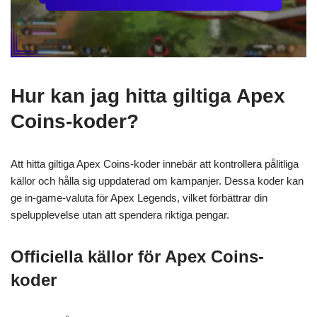
Hur kan jag hitta giltiga Apex
Coins-koder?
Att hitta giltiga Apex Coins-koder innebär att kontrollera pålitliga
källor och hålla sig uppdaterad om kampanjer. Dessa koder kan
ge in-game-valuta för Apex Legends, vilket förbättrar din
spelupplevelse utan att spendera riktiga pengar.
Officiella källor för Apex Coins-
koder