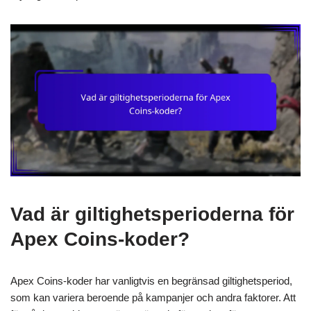
Vad är giltighetsperioderna för
Apex Coins-koder?
Apex Coins-koder har vanligtvis en begränsad giltighetsperiod,
som kan variera beroende på kampanjer och andra faktorer. Att