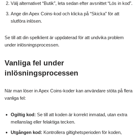
Välj alternativet “Butik”, leta sedan efter avsnittet “Lös in kod”.
Ange din Apex Coins-kod och klicka på “Skicka” för att
slutföra inlösen.
Se till att din spelklient är uppdaterad för att undvika problem
under inlösningsprocessen.
Vanliga fel under
inlösningsprocessen
När man löser in Apex Coins-koder kan användare stöta på flera
vanliga fel:
Ogiltig kod:
Se till att koden är korrekt inmatad, utan extra
mellanslag eller felaktiga tecken.
Utgången kod:
Kontrollera giltighetsperioden för koden,