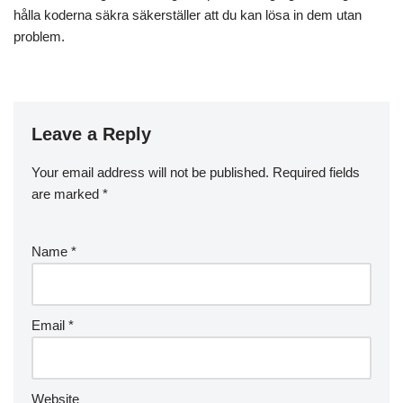
hålla koderna säkra säkerställer att du kan lösa in dem utan
problem.
Leave a Reply
Your email address will not be published.
Required fields
are marked
*
Name
*
Email
*
Website