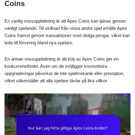
Coins
En vanlig missuppfattning är att Apex Coins kan tjänas genom
vanligt spelande. Till skillnad från vissa andra spel erhålls Apex
Coins främst genom transaktioner med riktiga pengar, vilket kan
leda till förvirring bland nya spelare.
En annan missuppfattning är att köp av Apex Coins ger en
konkurrensfördel. Även om de möjliggör kosmetiska
uppgraderingar påverkar de inte spelmekanik eller prestation,
vilket säkerställer att alla spelare tävlar på lika villkor.