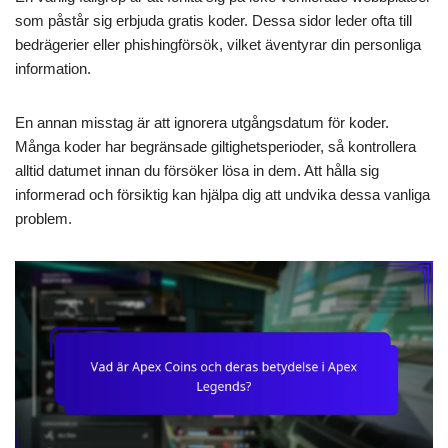
som påstår sig erbjuda gratis koder. Dessa sidor leder ofta till
bedrägerier eller phishingförsök, vilket äventyrar din personliga
information.
En annan misstag är att ignorera utgångsdatum för koder.
Många koder har begränsade giltighetsperioder, så kontrollera
alltid datumet innan du försöker lösa in dem. Att hålla sig
informerad och försiktig kan hjälpa dig att undvika dessa vanliga
problem.