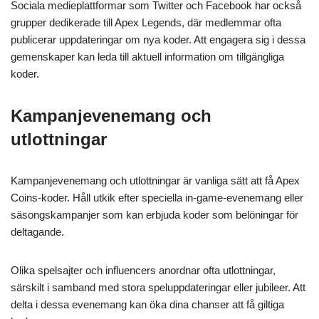
Sociala medieplattformar som Twitter och Facebook har också
grupper dedikerade till Apex Legends, där medlemmar ofta
publicerar uppdateringar om nya koder. Att engagera sig i dessa
gemenskaper kan leda till aktuell information om tillgängliga
koder.
Kampanjevenemang och
utlottningar
Kampanjevenemang och utlottningar är vanliga sätt att få Apex
Coins-koder. Håll utkik efter speciella in-game-evenemang eller
säsongskampanjer som kan erbjuda koder som belöningar för
deltagande.
Olika spelsajter och influencers anordnar ofta utlottningar,
särskilt i samband med stora speluppdateringar eller jubileer. Att
delta i dessa evenemang kan öka dina chanser att få giltiga