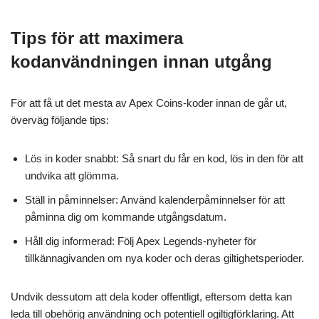
Tips för att maximera
kodanvändningen innan utgång
För att få ut det mesta av Apex Coins-koder innan de går ut,
överväg följande tips:
Lös in koder snabbt: Så snart du får en kod, lös in den för att
undvika att glömma.
Ställ in påminnelser: Använd kalenderpåminnelser för att
påminna dig om kommande utgångsdatum.
Håll dig informerad: Följ Apex Legends-nyheter för
tillkännagivanden om nya koder och deras giltighetsperioder.
Undvik dessutom att dela koder offentligt, eftersom detta kan
leda till obehörig användning och potentiell ogiltigförklaring. Att