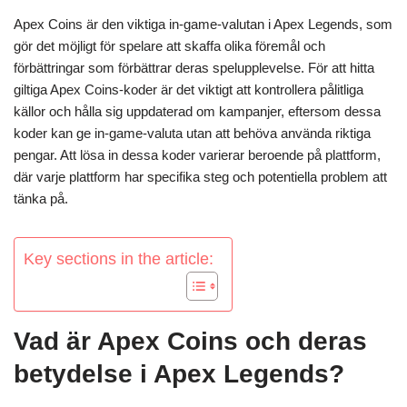
Apex Coins är den viktiga in-game-valutan i Apex Legends, som
gör det möjligt för spelare att skaffa olika föremål och
förbättringar som förbättrar deras spelupplevelse. För att hitta
giltiga Apex Coins-koder är det viktigt att kontrollera pålitliga
källor och hålla sig uppdaterad om kampanjer, eftersom dessa
koder kan ge in-game-valuta utan att behöva använda riktiga
pengar. Att lösa in dessa koder varierar beroende på plattform,
där varje plattform har specifika steg och potentiella problem att
tänka på.
Key sections in the article:
Vad är Apex Coins och deras
betydelse i Apex Legends?