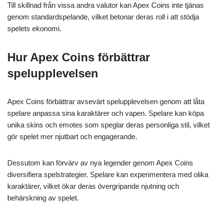
Till skillnad från vissa andra valutor kan Apex Coins inte tjänas
genom standardspelande, vilket betonar deras roll i att stödja
spelets ekonomi.
Hur Apex Coins förbättrar
spelupplevelsen
Apex Coins förbättrar avsevärt spelupplevelsen genom att låta
spelare anpassa sina karaktärer och vapen. Spelare kan köpa
unika skins och emotes som speglar deras personliga stil, vilket
gör spelet mer njutbart och engagerande.
Dessutom kan förvärv av nya legender genom Apex Coins
diversifiera spelstrategier. Spelare kan experimentera med olika
karaktärer, vilket ökar deras övergripande njutning och
behärskning av spelet.