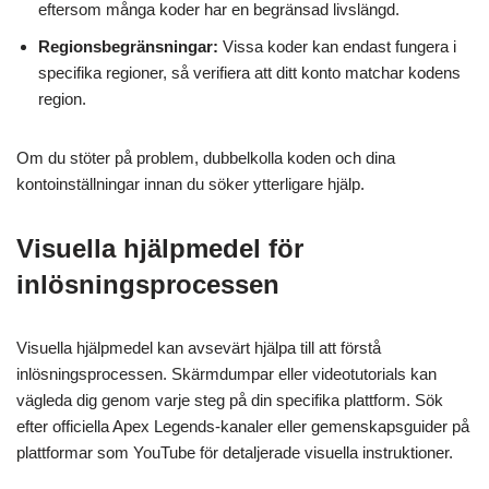
eftersom många koder har en begränsad livslängd.
Regionsbegränsningar:
Vissa koder kan endast fungera i
specifika regioner, så verifiera att ditt konto matchar kodens
region.
Om du stöter på problem, dubbelkolla koden och dina
kontoinställningar innan du söker ytterligare hjälp.
Visuella hjälpmedel för
inlösningsprocessen
Visuella hjälpmedel kan avsevärt hjälpa till att förstå
inlösningsprocessen. Skärmdumpar eller videotutorials kan
vägleda dig genom varje steg på din specifika plattform. Sök
efter officiella Apex Legends-kanaler eller gemenskapsguider på
plattformar som YouTube för detaljerade visuella instruktioner.