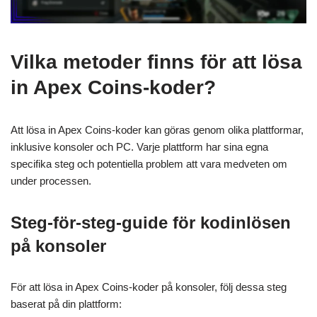
Vilka metoder finns för att lösa
in Apex Coins-koder?
Att lösa in Apex Coins-koder kan göras genom olika plattformar,
inklusive konsoler och PC. Varje plattform har sina egna
specifika steg och potentiella problem att vara medveten om
under processen.
Steg-för-steg-guide för kodinlösen
på konsoler
För att lösa in Apex Coins-koder på konsoler, följ dessa steg
baserat på din plattform: