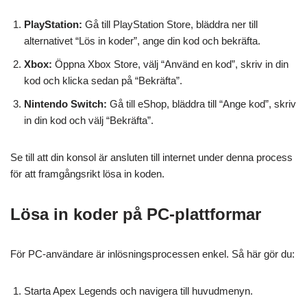
PlayStation:
Gå till PlayStation Store, bläddra ner till
alternativet “Lös in koder”, ange din kod och bekräfta.
Xbox:
Öppna Xbox Store, välj “Använd en kod”, skriv in din
kod och klicka sedan på “Bekräfta”.
Nintendo Switch:
Gå till eShop, bläddra till “Ange kod”, skriv
in din kod och välj “Bekräfta”.
Se till att din konsol är ansluten till internet under denna process
för att framgångsrikt lösa in koden.
Lösa in koder på PC-plattformar
För PC-användare är inlösningsprocessen enkel. Så här gör du:
Starta Apex Legends och navigera till huvudmenyn.