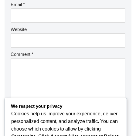
Email
*
Website
Comment
*
We respect your privacy
Cookies help us improve your experience, deliver
personalized content, and analyze traffic. You can
choose which cookies to allow by clicking