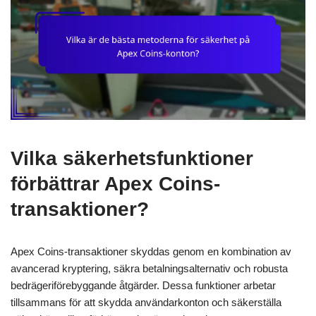
Vilka säkerhetsfunktioner
förbättrar Apex Coins-
transaktioner?
Apex Coins-transaktioner skyddas genom en kombination av
avancerad kryptering, säkra betalningsalternativ och robusta
bedrägeriförebyggande åtgärder. Dessa funktioner arbetar
tillsammans för att skydda användarkonton och säkerställa