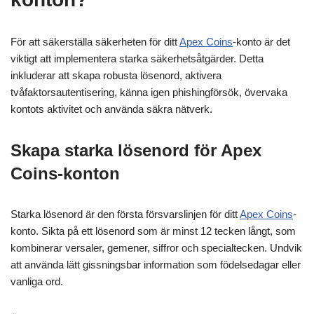
För att säkerställa säkerheten för ditt
Apex Coins
-konto är det
viktigt att implementera starka säkerhetsåtgärder. Detta
inkluderar att skapa robusta lösenord, aktivera
tvåfaktorsautentisering, känna igen phishingförsök, övervaka
kontots aktivitet och använda säkra nätverk.
Skapa starka lösenord för Apex
Coins-konton
Starka lösenord är den första försvarslinjen för ditt
Apex Coins
-
konto. Sikta på ett lösenord som är minst 12 tecken långt, som
kombinerar versaler, gemener, siffror och specialtecken. Undvik
att använda lätt gissningsbar information som födelsedagar eller
vanliga ord.