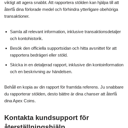
viktigt att agera snabbt. Att rapportera stölden kan hjälpa till att
återfå dina förlorade medel och förhindra ytterligare obehöriga
transaktioner.
Samla all relevant information, inklusive transaktionsdetaljer
och kontohistorik.
Besök den officiella supportsidan och hitta avsnittet för att
rapportera bedrägeri eller stöld.
Skicka in en detaljerad rapport, inklusive din kontoinformation
och en beskrivning av händelsen.
Behåll en kopia av din rapport för framtida referens. Ju snabbare
du rapporterar stölden, desto bättre är dina chanser att återfå
dina Apex Coins.
Kontakta kundsupport för
återställningshjälp