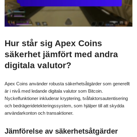
Hur står sig Apex Coins
säkerhet jämfört med andra
digitala valutor?
Apex Coins använder robusta säkerhetsåtgärder som generellt
är i nivå med ledande digitala valutor som Bitcoin.
Nyckelfunktioner inkluderar kryptering, tvåfaktorsautentisering
och bedrägeridetekteringssystem, som hjälper till att skydda
användarkonton och transaktioner.
Jämförelse av säkerhetsåtgärder