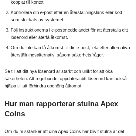
kopplat till kontot.
Kontrollera din e-post efter en återställningslänk eller kod
som skickats av systemet.
Följ instruktionerna i e-postmeddelandet för att återställa ditt
lösenord eller återfå åtkomst.
Om du inte kan få åtkomst till din e-post, leta efter alternativa
återställningsalternativ, såsom säkerhetsfrågor.
Se till att ditt nya lösenord är starkt och unikt för att öka
säkerheten. Att regelbundet uppdatera ditt lösenord kan också
hjälpa till att förhindra obehörig åtkomst.
Hur man rapporterar stulna Apex
Coins
Om du misstänker att dina Apex Coins har blivit stulna är det