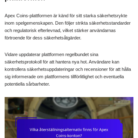
Apex Coins-plattformen är känd för sitt starka säkerhetsrykte
inom spelgemenskapen. Den följer strikta säkerhetsstandarder
och regulatorisk efterlevnad, vilket stärker användarnas
förtroende för dess säkerhetsåtgärder.
Vidare uppdaterar plattformen regelbundet sina
säkerhetsprotokoll för att hantera nya hot. Användare kan
kontrollera säkerhetsuppdateringar och recensioner för att hålla
sig informerade om plattformens tillförlitlighet och eventuella
potentiella sårbarheter.