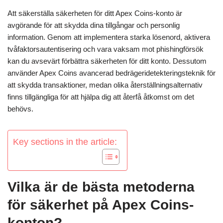
Att säkerställa säkerheten för ditt Apex Coins-konto är
avgörande för att skydda dina tillgångar och personlig
information. Genom att implementera starka lösenord, aktivera
tvåfaktorsautentisering och vara vaksam mot phishingförsök
kan du avsevärt förbättra säkerheten för ditt konto. Dessutom
använder Apex Coins avancerad bedrägeridetekteringsteknik för
att skydda transaktioner, medan olika återställningsalternativ
finns tillgängliga för att hjälpa dig att återfå åtkomst om det
behövs.
Key sections in the article:
Vilka är de bästa metoderna
för säkerhet på Apex Coins-
konton?