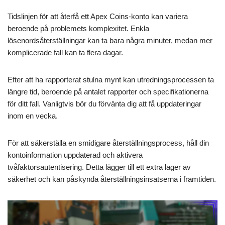
Tidslinjen för att återfå ett Apex Coins-konto kan variera
beroende på problemets komplexitet. Enkla
lösenordsåterställningar kan ta bara några minuter, medan mer
komplicerade fall kan ta flera dagar.
Efter att ha rapporterat stulna mynt kan utredningsprocessen ta
längre tid, beroende på antalet rapporter och specifikationerna
för ditt fall. Vanligtvis bör du förvänta dig att få uppdateringar
inom en vecka.
För att säkerställa en smidigare återställningsprocess, håll din
kontoinformation uppdaterad och aktivera
tvåfaktorsautentisering. Detta lägger till ett extra lager av
säkerhet och kan påskynda återställningsinsatserna i framtiden.