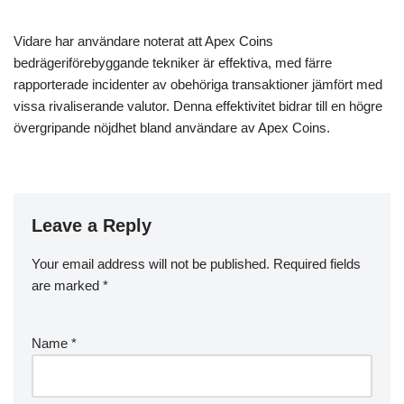
Vidare har användare noterat att Apex Coins
bedrägeriförebyggande tekniker är effektiva, med färre
rapporterade incidenter av obehöriga transaktioner jämfört med
vissa rivaliserande valutor. Denna effektivitet bidrar till en högre
övergripande nöjdhet bland användare av Apex Coins.
Leave a Reply
Your email address will not be published.
Required fields
are marked
*
Name
*