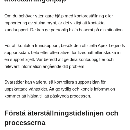
Om du behöver ytterligare hjälp med kontoreställning eller
rapportering av stulna mynt, är det viktigt att kontakta
kundsupport. De kan ge personlig hjälp baserat på din situation.
För att kontakta kundsupport, besök den officiella Apex Legends
supportsidan. Leta efter alternativet för livechatt eller skicka in
en supportbiljett. Var beredd att ge dina kontouppgifter och
relevant information angående ditt problem.
Svarstider kan variera, så kontrollera supportsidan för
uppskattade väntetider. Att ge tydlig och koncis information
kommer att hjälpa till att påskynda processen.
Förstå återställningstidslinjen och
processerna