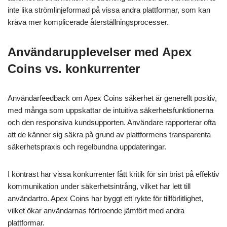
inte lika strömlinjeformad på vissa andra plattformar, som kan
kräva mer komplicerade återställningsprocesser.
Användarupplevelser med Apex
Coins vs. konkurrenter
Användarfeedback om Apex Coins säkerhet är generellt positiv,
med många som uppskattar de intuitiva säkerhetsfunktionerna
och den responsiva kundsupporten. Användare rapporterar ofta
att de känner sig säkra på grund av plattformens transparenta
säkerhetspraxis och regelbundna uppdateringar.
I kontrast har vissa konkurrenter fått kritik för sin brist på effektiv
kommunikation under säkerhetsintrång, vilket har lett till
användartro. Apex Coins har byggt ett rykte för tillförlitlighet,
vilket ökar användarnas förtroende jämfört med andra
plattformar.