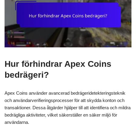
Hur förhindrar Apex Coins
bedrägeri?
Apex Coins använder avancerad bedrägeridetekteringsteknik
och användarverifieringsprocesser för att skydda konton och
transaktioner. Dessa åtgärder hjälper till att identifiera och mildra
bedrägliga aktiviteter, vilket säkerställer en säker miljö för
användarna.