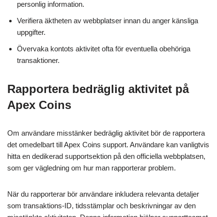
personlig information.
Verifiera äktheten av webbplatser innan du anger känsliga
uppgifter.
Övervaka kontots aktivitet ofta för eventuella obehöriga
transaktioner.
Rapportera bedräglig aktivitet på
Apex Coins
Om användare misstänker bedräglig aktivitet bör de rapportera
det omedelbart till Apex Coins support. Användare kan vanligtvis
hitta en dedikerad supportsektion på den officiella webbplatsen,
som ger vägledning om hur man rapporterar problem.
När du rapporterar bör användare inkludera relevanta detaljer
som transaktions-ID, tidsstämplar och beskrivningar av den