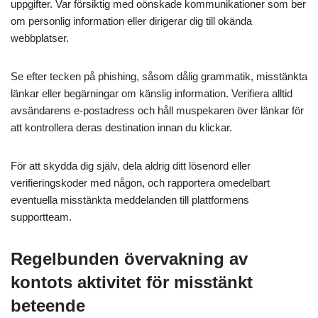
uppgifter. Var försiktig med oönskade kommunikationer som ber
om personlig information eller dirigerar dig till okända
webbplatser.
Se efter tecken på phishing, såsom dålig grammatik, misstänkta
länkar eller begärningar om känslig information. Verifiera alltid
avsändarens e-postadress och håll muspekaren över länkar för
att kontrollera deras destination innan du klickar.
För att skydda dig själv, dela aldrig ditt lösenord eller
verifieringskoder med någon, och rapportera omedelbart
eventuella misstänkta meddelanden till plattformens
supportteam.
Regelbunden övervakning av
kontots aktivitet för misstänkt
beteende