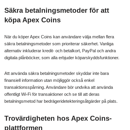
Säkra betalningsmetoder för att
köpa Apex Coins
När du köper Apex Coins kan användare välja mellan flera
säkra betalningsmetoder som prioriterar säkerhet. Vanliga
alternativ inkluderar kredit- och betalkort, PayPal och andra
digitala plånböcker, som alla erbjuder köparskyddsfunktioner.
Att använda säkra betalningsmetoder skyddar inte bara
finansiell information utan möjliggör också enkel
transaktionsspårning. Användare bör undvika att använda
offentligt Wi-Fi för transaktioner och se till att deras
betalningsmetod har bedrägeridetekteringsåtgärder på plats.
Trovärdigheten hos Apex Coins-
plattformen