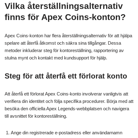
Vilka återställningsalternativ
finns för Apex Coins-konton?
Apex Coins-konton har flera återställningsalternativ för att hjälpa
spelare att återfå åtkomst och säkra sina tillgångar. Dessa
metoder inkluderar steg för kontoreställning, rapportering av
stulna mynt och kontakt med kundsupport för hjälp.
Steg för att återfå ett förlorat konto
Att återfå ett förlorat Apex Coins-konto involverar vanligtvis att
verifiera din identitet och följa specifika procedurer. Börja med att
besöka den officiella Apex Legends-webbplatsen och navigera
till avsnittet för kontoreställning.
Ange din registrerade e-postadress eller användarnamn