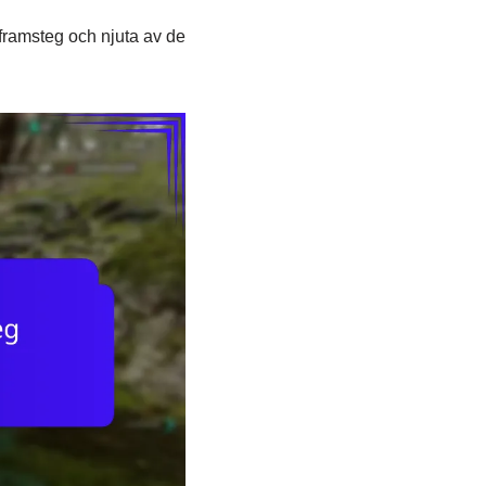
framsteg och njuta av de