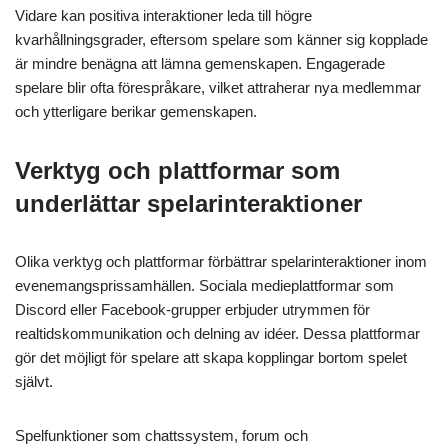
Vidare kan positiva interaktioner leda till högre
kvarhållningsgrader, eftersom spelare som känner sig kopplade
är mindre benägna att lämna gemenskapen. Engagerade
spelare blir ofta förespråkare, vilket attraherar nya medlemmar
och ytterligare berikar gemenskapen.
Verktyg och plattformar som
underlättar spelarinteraktioner
Olika verktyg och plattformar förbättrar spelarinteraktioner inom
evenemangsprissamhällen. Sociala medieplattformar som
Discord eller Facebook-grupper erbjuder utrymmen för
realtidskommunikation och delning av idéer. Dessa plattformar
gör det möjligt för spelare att skapa kopplingar bortom spelet
självt.
Spelfunktioner som chattssystem, forum och