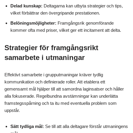
Delad kunskap:
Deltagarna kan utbyta strategier och tips,
vilket förbättrar den övergripande prestationen.
Belöningsmöjligheter:
Framgångsrik genomförande
kommer ofta med priser, vilket ger ett incitament att delta.
Strategier för framgångsrikt
samarbete i utmaningar
Effektivt samarbete i grupputmaningar kräver tydlig
kommunikation och definierade roller. Att etablera ett
gemensamt mål hjälper till att samordna laginsatser och håller
alla fokuserade. Regelbundna avstämningar kan underlätta
framstegsspårning och ta itu med eventuella problem som
uppstår.
Sätt tydliga mål:
Se till att alla deltagare förstår utmaningens