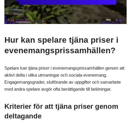
Hur kan spelare tjäna priser i
evenemangsprissamhällen?
Spelare kan tjäna priser i evenemangsprissamhällen genom att
aktivt delta i olika utmaningar och sociala evenemang.
Engagemangsgrader, slutförande av uppgifter och samarbete
med andra spelare avgör ofta berättigande till belöningar.
Kriterier för att tjäna priser genom
deltagande