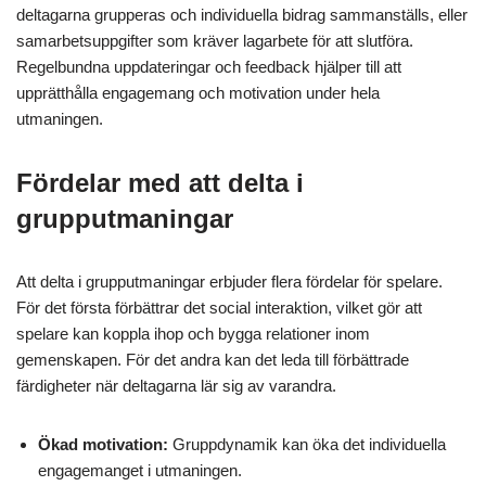
deltagarna grupperas och individuella bidrag sammanställs, eller
samarbetsuppgifter som kräver lagarbete för att slutföra.
Regelbundna uppdateringar och feedback hjälper till att
upprätthålla engagemang och motivation under hela
utmaningen.
Fördelar med att delta i
grupputmaningar
Att delta i grupputmaningar erbjuder flera fördelar för spelare.
För det första förbättrar det social interaktion, vilket gör att
spelare kan koppla ihop och bygga relationer inom
gemenskapen. För det andra kan det leda till förbättrade
färdigheter när deltagarna lär sig av varandra.
Ökad motivation:
Gruppdynamik kan öka det individuella
engagemanget i utmaningen.