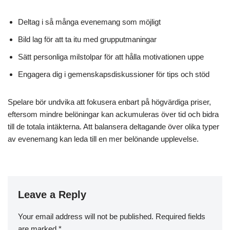
Deltag i så många evenemang som möjligt
Bild lag för att ta itu med grupputmaningar
Sätt personliga milstolpar för att hålla motivationen uppe
Engagera dig i gemenskapsdiskussioner för tips och stöd
Spelare bör undvika att fokusera enbart på högvärdiga priser,
eftersom mindre belöningar kan ackumuleras över tid och bidra
till de totala intäkterna. Att balansera deltagande över olika typer
av evenemang kan leda till en mer belönande upplevelse.
Leave a Reply
Your email address will not be published.
Required fields
are marked
*