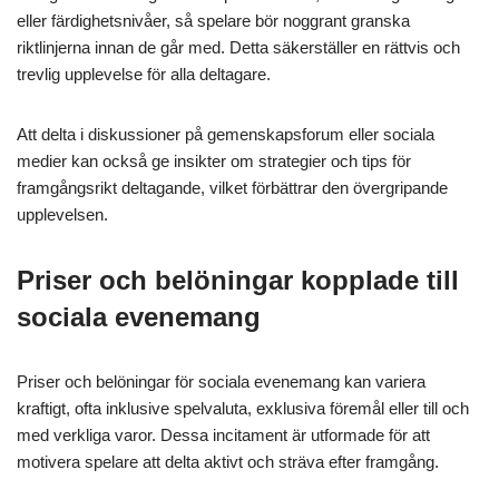
eller färdighetsnivåer, så spelare bör noggrant granska
riktlinjerna innan de går med. Detta säkerställer en rättvis och
trevlig upplevelse för alla deltagare.
Att delta i diskussioner på gemenskapsforum eller sociala
medier kan också ge insikter om strategier och tips för
framgångsrikt deltagande, vilket förbättrar den övergripande
upplevelsen.
Priser och belöningar kopplade till
sociala evenemang
Priser och belöningar för sociala evenemang kan variera
kraftigt, ofta inklusive spelvaluta, exklusiva föremål eller till och
med verkliga varor. Dessa incitament är utformade för att
motivera spelare att delta aktivt och sträva efter framgång.