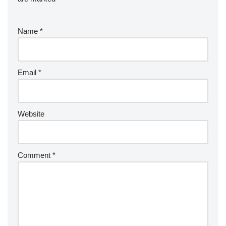
Name
*
Email
*
Website
Comment
*