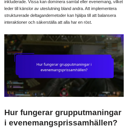
inkluderade. Vissa kan dominera samtal eller evenemang, vilket
leder till känslor av uteslutning bland andra. Att implementera
strukturerade deltagandemetoder kan hjälpa till att balansera
interaktioner och säkerställa att alla har en röst.
Hur fungerar grupputmaningar
i evenemangsprissamhällen?