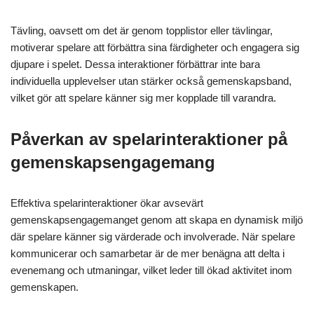
Tävling, oavsett om det är genom topplistor eller tävlingar,
motiverar spelare att förbättra sina färdigheter och engagera sig
djupare i spelet. Dessa interaktioner förbättrar inte bara
individuella upplevelser utan stärker också gemenskapsband,
vilket gör att spelare känner sig mer kopplade till varandra.
Påverkan av spelarinteraktioner på
gemenskapsengagemang
Effektiva spelarinteraktioner ökar avsevärt
gemenskapsengagemanget genom att skapa en dynamisk miljö
där spelare känner sig värderade och involverade. När spelare
kommunicerar och samarbetar är de mer benägna att delta i
evenemang och utmaningar, vilket leder till ökad aktivitet inom
gemenskapen.