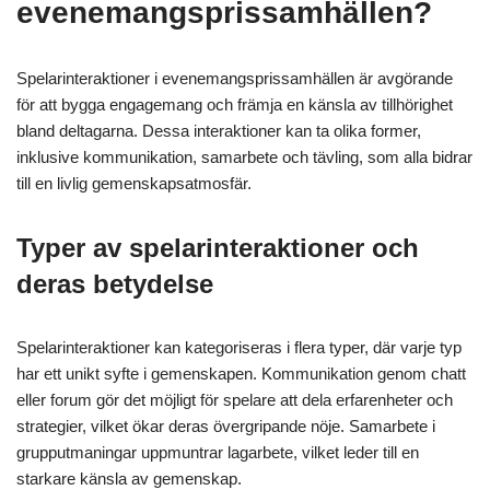
evenemangsprissamhällen?
Spelarinteraktioner i evenemangsprissamhällen är avgörande
för att bygga engagemang och främja en känsla av tillhörighet
bland deltagarna. Dessa interaktioner kan ta olika former,
inklusive kommunikation, samarbete och tävling, som alla bidrar
till en livlig gemenskapsatmosfär.
Typer av spelarinteraktioner och
deras betydelse
Spelarinteraktioner kan kategoriseras i flera typer, där varje typ
har ett unikt syfte i gemenskapen. Kommunikation genom chatt
eller forum gör det möjligt för spelare att dela erfarenheter och
strategier, vilket ökar deras övergripande nöje. Samarbete i
grupputmaningar uppmuntrar lagarbete, vilket leder till en
starkare känsla av gemenskap.