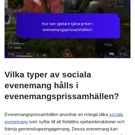
Vilka typer av sociala
evenemang hålls i
evenemangsprissamhällen?
Evenemangsprissamhällen anordnar en mängd olika
sociala
evenemang
som syftar till att förbättra spelarinteraktioner och
främja gemenskapsengagemang. Dessa evenemang kan