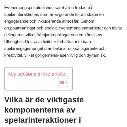
Evenemangsprisutdelande samhällen frodas på
spelarinteraktioner, som är avgörande för att skapa en
engagerande och inkluderande atmosfär. Genom
grupputmaningar och sociala evenemang samarbetar och tävlar
deltagarna, vilket främjar kopplingar och en känsla av
tillhörighet. Dessa aktiviteter förbättrar inte bara
spelarengagemanget utan belönar också lagarbete och
kreativitet, vilket gör gemenskapen livlig och dynamisk.
Key sections in the article:
Vilka är de viktigaste
komponenterna av
spelarinteraktioner i