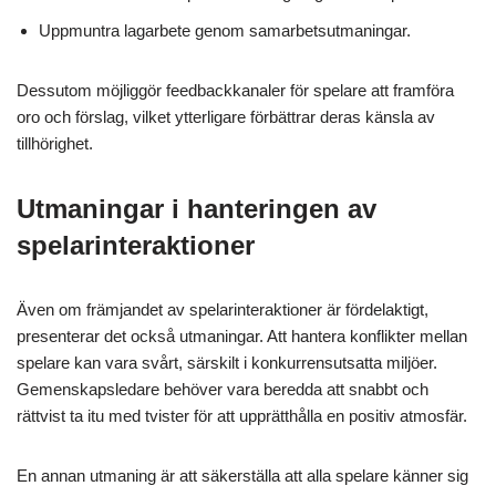
Uppmuntra lagarbete genom samarbetsutmaningar.
Dessutom möjliggör feedbackkanaler för spelare att framföra
oro och förslag, vilket ytterligare förbättrar deras känsla av
tillhörighet.
Utmaningar i hanteringen av
spelarinteraktioner
Även om främjandet av spelarinteraktioner är fördelaktigt,
presenterar det också utmaningar. Att hantera konflikter mellan
spelare kan vara svårt, särskilt i konkurrensutsatta miljöer.
Gemenskapsledare behöver vara beredda att snabbt och
rättvist ta itu med tvister för att upprätthålla en positiv atmosfär.
En annan utmaning är att säkerställa att alla spelare känner sig