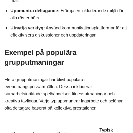
mål.
Uppmuntra deltagande:
Främja en inkluderande miljö där
alla röster hörs.
Utnyttja verktyg:
Använd kommunikationsplattformar för att
effektivisera diskussioner och uppdateringar.
Exempel på populära
grupputmaningar
Flera grupputmaningar har blivit populära i
evenemangsprissamhällen. Dessa inkluderar
samarbetsinriktade spelhändelser, fitnessutmaningar och
kreativa tävlingar. Varje typ uppmuntrar lagarbete och belönar
ofta deltagare baserat på kollektiva prestationer.
Typisk