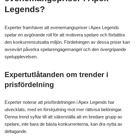
Legends?
Experter framhäver att evenemangspriser i Apex Legends
spelar en avgörande roll för att motivera spelare och förbättra
den konkurrensutsatta miljön. Fördelningen av dessa priser kan
avsevärt påverka spelarengagemanget och den övergripande
spelupplevelsen.
Expertutlåtanden om trender i
prisfördelning
Experter noterar att prisfördelningen i Apex Legends har
utvecklats, med en förskjutning mot mer rättvisa belöningar.
Denna trend syftar till att säkerställa att en bredare grupp av
spelare, inte bara de bästa konkurrenterna, kan dra nytta av
deltagande.