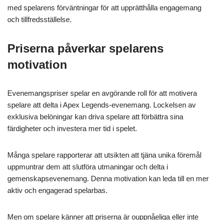
med spelarens förväntningar för att upprätthålla engagemang
och tillfredsställelse.
Priserna påverkar spelarens
motivation
Evenemangspriser spelar en avgörande roll för att motivera
spelare att delta i Apex Legends-evenemang. Lockelsen av
exklusiva belöningar kan driva spelare att förbättra sina
färdigheter och investera mer tid i spelet.
Många spelare rapporterar att utsikten att tjäna unika föremål
uppmuntrar dem att slutföra utmaningar och delta i
gemenskapsevenemang. Denna motivation kan leda till en mer
aktiv och engagerad spelarbas.
Men om spelare känner att priserna är ouppnåeliga eller inte