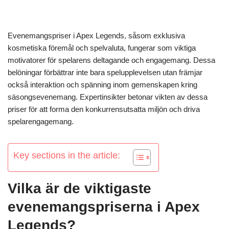
Evenemangspriser i Apex Legends, såsom exklusiva
kosmetiska föremål och spelvaluta, fungerar som viktiga
motivatorer för spelarens deltagande och engagemang. Dessa
belöningar förbättrar inte bara spelupplevelsen utan främjar
också interaktion och spänning inom gemenskapen kring
säsongsevenemang. Expertinsikter betonar vikten av dessa
priser för att forma den konkurrensutsatta miljön och driva
spelarengagemang.
Key sections in the article:
Vilka är de viktigaste
evenemangspriserna i Apex
Legends?