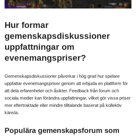
Hur formar
gemenskapsdiskussioner
uppfattningar om
evenemangspriser?
Gemenskapsdiskussioner påverkar i hög grad hur spelare
uppfattar evenemangspriser genom att erbjuda en plattform för
att dela erfarenheter och åsikter. Feedback från forum och
sociala medier kan förändra uppfattningar, vilket gör vissa priser
mer eftertraktade eller mindre tilltalande baserat på kollektiv
känsla.
Populära gemenskapsforum som