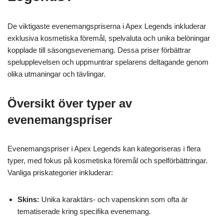
De viktigaste evenemangspriserna i Apex Legends inkluderar
exklusiva kosmetiska föremål, spelvaluta och unika belöningar
kopplade till säsongsevenemang. Dessa priser förbättrar
spelupplevelsen och uppmuntrar spelarens deltagande genom
olika utmaningar och tävlingar.
Översikt över typer av
evenemangspriser
Evenemangspriser i Apex Legends kan kategoriseras i flera
typer, med fokus på kosmetiska föremål och spelförbättringar.
Vanliga priskategorier inkluderar:
Skins:
Unika karaktärs- och vapenskinn som ofta är
tematiserade kring specifika evenemang.