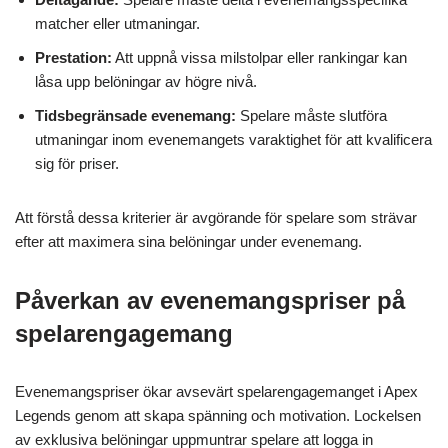
matcher eller utmaningar.
Prestation:
Att uppnå vissa milstolpar eller rankingar kan
låsa upp belöningar av högre nivå.
Tidsbegränsade evenemang:
Spelare måste slutföra
utmaningar inom evenemangets varaktighet för att kvalificera
sig för priser.
Att förstå dessa kriterier är avgörande för spelare som strävar
efter att maximera sina belöningar under evenemang.
Påverkan av evenemangspriser på
spelarengagemang
Evenemangspriser ökar avsevärt spelarengagemanget i Apex
Legends genom att skapa spänning och motivation. Lockelsen
av exklusiva belöningar uppmuntrar spelare att logga in