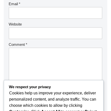
Email
*
Website
Comment
*
We respect your privacy
Cookies help us improve your experience, deliver
personalized content, and analyze traffic. You can
choose which cookies to allow by clicking