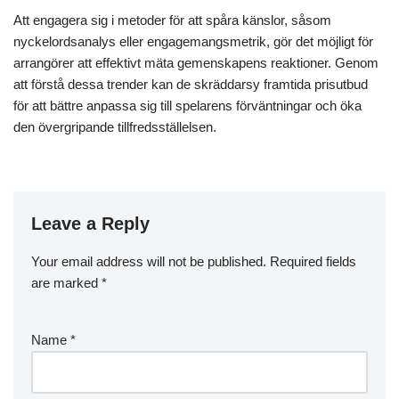
Att engagera sig i metoder för att spåra känslor, såsom
nyckelordsanalys eller engagemangsmetrik, gör det möjligt för
arrangörer att effektivt mäta gemenskapens reaktioner. Genom
att förstå dessa trender kan de skräddarsy framtida prisutbud
för att bättre anpassa sig till spelarens förväntningar och öka
den övergripande tillfredsställelsen.
Leave a Reply
Your email address will not be published.
Required fields
are marked
*
Name
*