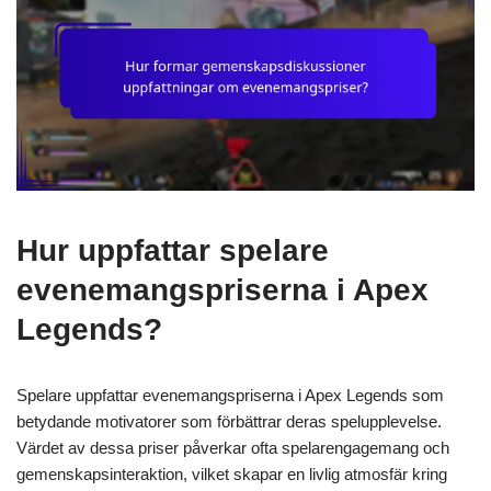
Hur uppfattar spelare
evenemangspriserna i Apex
Legends?
Spelare uppfattar evenemangspriserna i Apex Legends som
betydande motivatorer som förbättrar deras spelupplevelse.
Värdet av dessa priser påverkar ofta spelarengagemang och
gemenskapsinteraktion, vilket skapar en livlig atmosfär kring