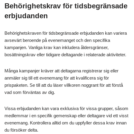
Behörighetskrav för tidsbegränsade
erbjudanden
Behörighetskraven för tidsbegränsade erbjudanden kan variera
avsevärt beroende på evenemanget och den specifika
kampanjen. Vanliga krav kan inkludera åldersgränser,
bosättningskrav eller tidigare deltagande i relaterade aktiviteter.
Många kampanjer kräver att deltagarna registrerar sig eller
anmäler sig till ett evenemang för att kvalificera sig för
prispaketen. Se till att du läser villkoren noggrant för att förstå
vad som förväntas av dig.
Vissa erbjudanden kan vara exklusiva för vissa grupper, såsom
medlemmar i en specifik gemenskap eller deltagare vid ett visst
evenemang. Kontrollera alltid om du uppfyller dessa krav innan
du försöker delta.