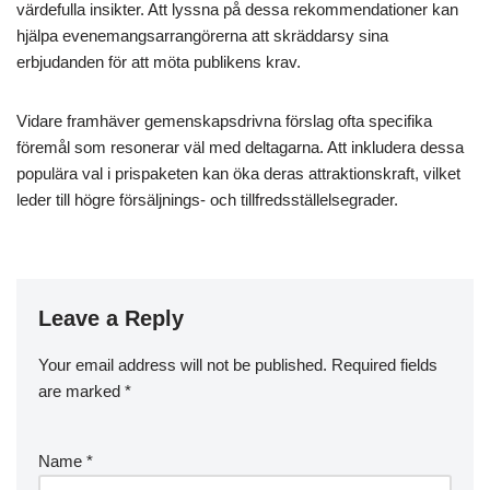
värdefulla insikter. Att lyssna på dessa rekommendationer kan
hjälpa evenemangsarrangörerna att skräddarsy sina
erbjudanden för att möta publikens krav.
Vidare framhäver gemenskapsdrivna förslag ofta specifika
föremål som resonerar väl med deltagarna. Att inkludera dessa
populära val i prispaketen kan öka deras attraktionskraft, vilket
leder till högre försäljnings- och tillfredsställelsegrader.
Leave a Reply
Your email address will not be published.
Required fields
are marked
*
Name
*