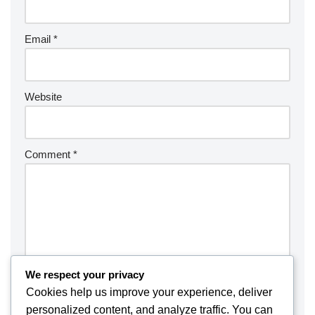
Email
*
Website
Comment
*
We respect your privacy
Cookies help us improve your experience, deliver
personalized content, and analyze traffic. You can