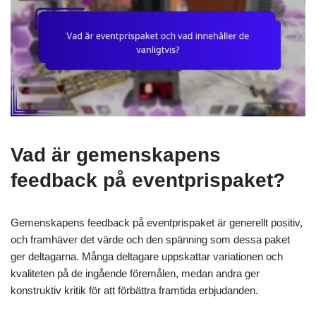
Vad är gemenskapens
feedback på eventprispaket?
Gemenskapens feedback på eventprispaket är generellt positiv,
och framhäver det värde och den spänning som dessa paket
ger deltagarna. Många deltagare uppskattar variationen och
kvaliteten på de ingående föremålen, medan andra ger
konstruktiv kritik för att förbättra framtida erbjudanden.