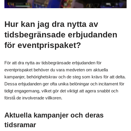
Hur kan jag dra nytta av
tidsbegränsade erbjudanden
för eventprispaket?
För att dra nytta av tidsbegränsade erbjudanden för
eventprispaket behöver du vara medveten om aktuella
kampanjer, behörighetskrav och de steg som krävs för att delta.
Dessa erbjudanden ger ofta unika belöningar och incitament för
tidigt engagemang, vilket gör det viktigt att agera snabbt och
förstå de involverade villkoren.
Aktuella kampanjer och deras
tidsramar