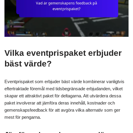
Vilka eventprispaket erbjuder
bäst värde?
Eventprispaket som erbjuder bäst värde kombinerar vanligtvis
eftertraktade föremål med tidsbegränsade erbjudanden, vilket
skapar ett attraktivt paket för deltagarna. Att utvärdera dessa
paket involverar att jämföra deras innehåll, kostnader och
gemenskapsfeedback för att avgöra vilka alternativ som ger
mest för pengarna.