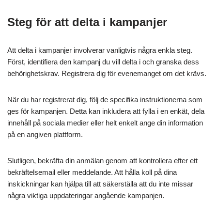
Steg för att delta i kampanjer
Att delta i kampanjer involverar vanligtvis några enkla steg.
Först, identifiera den kampanj du vill delta i och granska dess
behörighetskrav. Registrera dig för evenemanget om det krävs.
När du har registrerat dig, följ de specifika instruktionerna som
ges för kampanjen. Detta kan inkludera att fylla i en enkät, dela
innehåll på sociala medier eller helt enkelt ange din information
på en angiven plattform.
Slutligen, bekräfta din anmälan genom att kontrollera efter ett
bekräftelsemail eller meddelande. Att hålla koll på dina
inskickningar kan hjälpa till att säkerställa att du inte missar
några viktiga uppdateringar angående kampanjen.