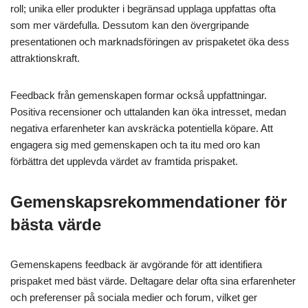
roll; unika eller produkter i begränsad upplaga uppfattas ofta
som mer värdefulla. Dessutom kan den övergripande
presentationen och marknadsföringen av prispaketet öka dess
attraktionskraft.
Feedback från gemenskapen formar också uppfattningar.
Positiva recensioner och uttalanden kan öka intresset, medan
negativa erfarenheter kan avskräcka potentiella köpare. Att
engagera sig med gemenskapen och ta itu med oro kan
förbättra det upplevda värdet av framtida prispaket.
Gemenskapsrekommendationer för
bästa värde
Gemenskapens feedback är avgörande för att identifiera
prispaket med bäst värde. Deltagare delar ofta sina erfarenheter
och preferenser på sociala medier och forum, vilket ger