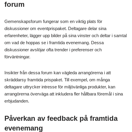
forum
Gemenskapsforum fungerar som en viktig plats för
diskussioner om eventprispaket. Deltagare delar sina
erfarenheter, lägger upp bilder på sina vinster och deltar i samtal
om vad de hoppas se i framtida evenemang. Dessa
diskussioner avslöjar ofta trender i preferenser och
förväntningar.
Insikter från dessa forum kan vägleda arrangörerna i att
skräddarsy framtida prispaket. Till exempel, om många
deltagare uttrycker intresse för miljövänliga produkter, kan
arrangörerna överväga att inkludera fler hållbara föremål i sina
erbjudanden.
Påverkan av feedback på framtida
evenemang