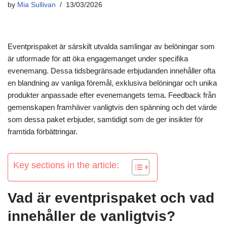
by
Mia Sullivan
13/03/2026
Eventprispaket är särskilt utvalda samlingar av belöningar som
är utformade för att öka engagemanget under specifika
evenemang. Dessa tidsbegränsade erbjudanden innehåller ofta
en blandning av vanliga föremål, exklusiva belöningar och unika
produkter anpassade efter evenemangets tema. Feedback från
gemenskapen framhäver vanligtvis den spänning och det värde
som dessa paket erbjuder, samtidigt som de ger insikter för
framtida förbättringar.
Key sections in the article:
Vad är eventprispaket och vad
innehåller de vanligtvis?