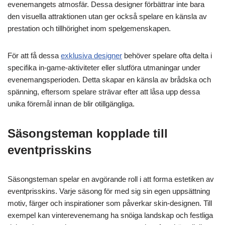
evenemangets atmosfär. Dessa designer förbättrar inte bara
den visuella attraktionen utan ger också spelare en känsla av
prestation och tillhörighet inom spelgemenskapen.
För att få dessa
exklusiva designer
behöver spelare ofta delta i
specifika in-game-aktiviteter eller slutföra utmaningar under
evenemangsperioden. Detta skapar en känsla av brådska och
spänning, eftersom spelare strävar efter att låsa upp dessa
unika föremål innan de blir otillgängliga.
Säsongsteman kopplade till
eventprisskins
Säsongsteman spelar en avgörande roll i att forma estetiken av
eventprisskins. Varje säsong för med sig sin egen uppsättning
motiv, färger och inspirationer som påverkar skin-designen. Till
exempel kan vinterevenemang ha snöiga landskap och festliga