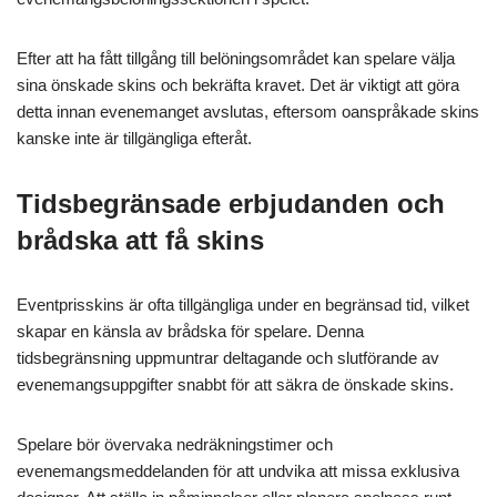
Efter att ha fått tillgång till belöningsområdet kan spelare välja
sina önskade skins och bekräfta kravet. Det är viktigt att göra
detta innan evenemanget avslutas, eftersom oanspråkade skins
kanske inte är tillgängliga efteråt.
Tidsbegränsade erbjudanden och
brådska att få skins
Eventprisskins är ofta tillgängliga under en begränsad tid, vilket
skapar en känsla av brådska för spelare. Denna
tidsbegränsning uppmuntrar deltagande och slutförande av
evenemangsuppgifter snabbt för att säkra de önskade skins.
Spelare bör övervaka nedräkningstimer och
evenemangsmeddelanden för att undvika att missa exklusiva