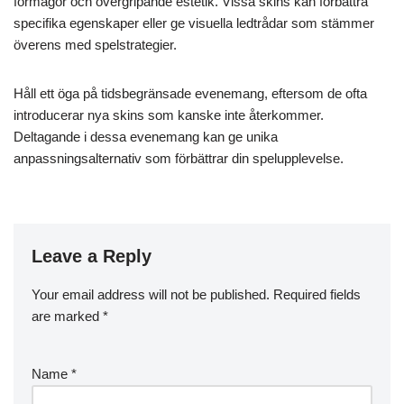
förmågor och övergripande estetik. Vissa skins kan förbättra
specifika egenskaper eller ge visuella ledtrådar som stämmer
överens med spelstrategier.
Håll ett öga på tidsbegränsade evenemang, eftersom de ofta
introducerar nya skins som kanske inte återkommer.
Deltagande i dessa evenemang kan ge unika
anpassningsalternativ som förbättrar din spelupplevelse.
Leave a Reply
Your email address will not be published.
Required fields
are marked
*
Name
*