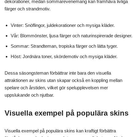
dekorationer, medan sommarevenemang kan framhäva livliga
färger och strandmotiv.
Vinter: Snöflingor, juldekorationer och mysiga kläder.
Vår: Blommönster, ljusa färger och naturinspirerade designer.
Sommar: Strandteman, tropiska färger och lätta tyger.
Höst: Jordnära toner, skördemotiv och mysiga kläder.
Dessa säsongsteman förbättrar inte bara den visuella
attraktionen av skins utan skapar också en koppling mellan
spelare och årstiden, vilket gör spelupplevelsen mer
uppslukande och njutbar.
Visuella exempel på populära skins
Visuella exempel på populära skins kan kraftigt förbättra