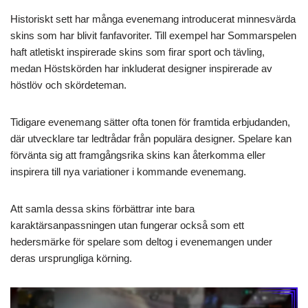
Historiskt sett har många evenemang introducerat minnesvärda
skins som har blivit fanfavoriter. Till exempel har Sommarspelen
haft atletiskt inspirerade skins som firar sport och tävling,
medan Höstskörden har inkluderat designer inspirerade av
höstlöv och skördeteman.
Tidigare evenemang sätter ofta tonen för framtida erbjudanden,
där utvecklare tar ledtrådar från populära designer. Spelare kan
förvänta sig att framgångsrika skins kan återkomma eller
inspirera till nya variationer i kommande evenemang.
Att samla dessa skins förbättrar inte bara
karaktärsanpassningen utan fungerar också som ett
hedersmärke för spelare som deltog i evenemangen under
deras ursprungliga körning.