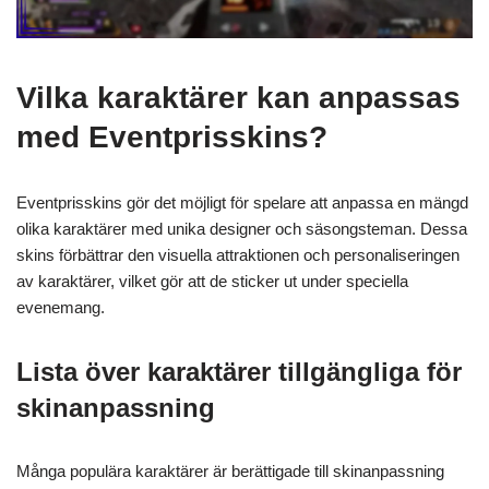
Vilka karaktärer kan anpassas
med Eventprisskins?
Eventprisskins gör det möjligt för spelare att anpassa en mängd
olika karaktärer med unika designer och säsongsteman. Dessa
skins förbättrar den visuella attraktionen och personaliseringen
av karaktärer, vilket gör att de sticker ut under speciella
evenemang.
Lista över karaktärer tillgängliga för
skinanpassning
Många populära karaktärer är berättigade till skinanpassning