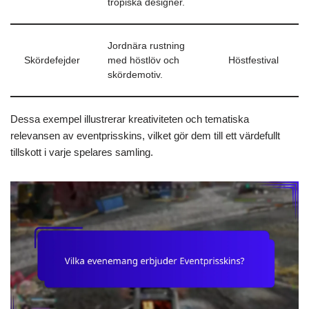
tropiska designer.
Jordnära rustning
Skördefejder
med höstlöv och
Höstfestival
skördemotiv.
Dessa exempel illustrerar kreativiteten och tematiska
relevansen av eventprisskins, vilket gör dem till ett värdefullt
tillskott i varje spelares samling.