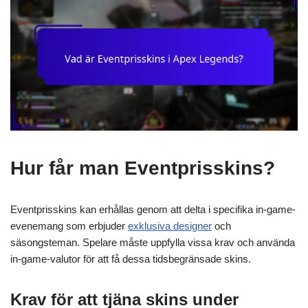
Hur får man Eventprisskins?
Eventprisskins kan erhållas genom att delta i specifika in-game-
evenemang som erbjuder
exklusiva designer
och
säsongsteman. Spelare måste uppfylla vissa krav och använda
in-game-valutor för att få dessa tidsbegränsade skins.
Krav för att tjäna skins under