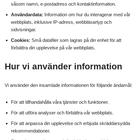
såsom namn, e-postadress och kontaktinformation.
Användardata:
Information om hur du interagerar med vår
webbplats, inklusive IP-adress, webbläsartyp och
sidvisningar.
Cookies:
Små datafiler som lagras på din enhet för att
förbättra din upplevelse på vår webbplats.
Hur vi använder information
Vi använder den insamlade informationen för följande ändamål:
För att tillhandahålla våra tjänster och funktioner.
För att utföra analyser och förbättra vår webbplats.
För att anpassa din upplevelse och erbjuda skräddarsydda
rekommendationer.