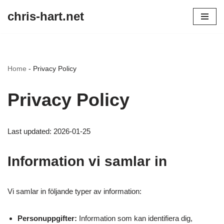
chris-hart.net
Skip
to
content
Home
-
Privacy Policy
Privacy Policy
Last updated: 2026-01-25
Information vi samlar in
Vi samlar in följande typer av information:
Personuppgifter:
Information som kan identifiera dig,