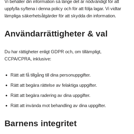
Vi behåller din information så länge det är nödvändigt för att
uppfylla syftena i denna policy och för att följa lagar. Vi vidtar
lämpliga säkerhetsåtgärder för att skydda din information.
Användarrättigheter & val
Du har rättigheter enligt GDPR och, om tillämpligt,
CCPA/CPRA, inklusive:
Rätt att få tillgång till dina personuppgifter.
Rätt att begära rättelse av felaktiga uppgifter.
Rätt att begära radering av dina uppgifter.
Rätt att invända mot behandling av dina uppgifter.
Barnens integritet