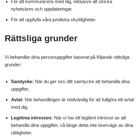
För att kommunicera med dig, inklusive att skicka
nyhetsbrev och uppdateringar.
För att uppfylla våra juridiska skyldigheter.
Rättsliga grunder
Vi behandlar dina personuppgifter baserat på följande rättsliga
grunder:
Samtycke:
När du ger oss ditt samtycke att behandla dina
uppgifter.
Avtal:
När behandlingen är nödvändig för att fullgöra ett avtal
med dig.
Legitima intressen:
När vi har ett legitimt intresse av att
behandla dina uppgifter, så länge detta inte övervägs av dina
rättigheter.