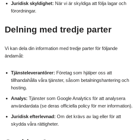
Juridisk skyldighet:
När vi är skyldiga att följa lagar och
förordningar.
Delning med tredje parter
Vi kan dela din information med tredje parter för följande
ändamål:
Tjänsteleverantörer:
Företag som hjälper oss att
tillhandahålla våra tjänster, såsom betalningshantering och
hosting.
Analys:
Tjänster som Google Analytics för att analysera
användardata (se deras officiella policy för mer information).
Juridisk efterlevnad:
Om det krävs av lag eller för att
skydda våra rättigheter.