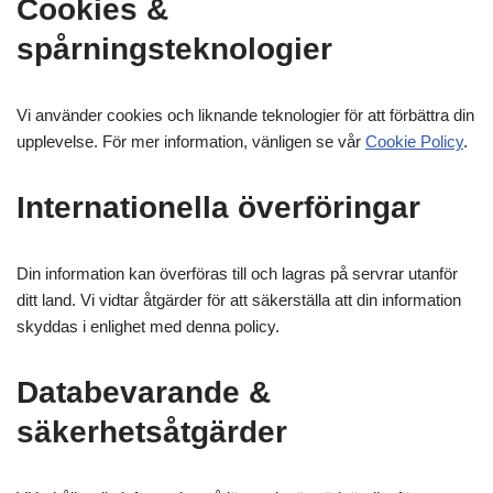
Cookies &
spårningsteknologier
Vi använder cookies och liknande teknologier för att förbättra din
upplevelse. För mer information, vänligen se vår
Cookie Policy
.
Internationella överföringar
Din information kan överföras till och lagras på servrar utanför
ditt land. Vi vidtar åtgärder för att säkerställa att din information
skyddas i enlighet med denna policy.
Databevarande &
säkerhetsåtgärder