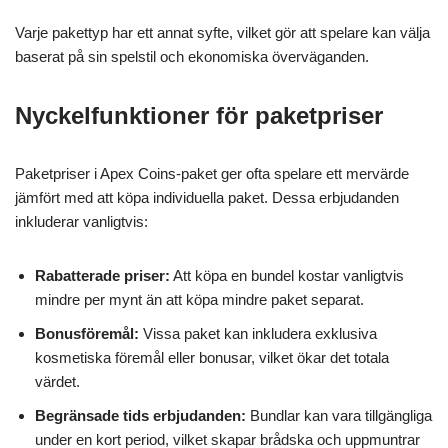
Varje pakettyp har ett annat syfte, vilket gör att spelare kan välja
baserat på sin spelstil och ekonomiska överväganden.
Nyckelfunktioner för paketpriser
Paketpriser i Apex Coins-paket ger ofta spelare ett mervärde
jämfört med att köpa individuella paket. Dessa erbjudanden
inkluderar vanligtvis:
Rabatterade priser:
Att köpa en bundel kostar vanligtvis
mindre per mynt än att köpa mindre paket separat.
Bonusföremål:
Vissa paket kan inkludera exklusiva
kosmetiska föremål eller bonusar, vilket ökar det totala
värdet.
Begränsade tids erbjudanden:
Bundlar kan vara tillgängliga
under en kort period, vilket skapar brådska och uppmuntrar