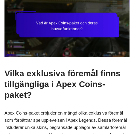
Vilka exklusiva föremål finns
tillgängliga i Apex Coins-
paket?
Apex Coins-paket erbjuder en mängd olika exklusiva föremål
som förbättrar spelupplevelsen i Apex Legends. Dessa föremål
inkluderar unika skins, begränsade upplagor av samlarföremål