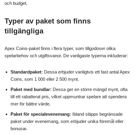
och budget.
Typer av paket som finns
tillgängliga
Apex Coins-paket finns i flera typer, som tillgodoser olika
spelarbehov och utgiftsvanor. De vanligaste typerna inkluderar:
Standardpaket:
Dessa erbjuder vanligtvis ett fast antal Apex
Coins, som 1 000 eller 2 500 mynt.
Paket med bundlar:
Dessa ger en större mängd mynt, ofta
till ett rabatterat pris, vilket uppmuntrar spelare att spendera
mer för bättre värde.
Paket för specialevenemang:
Ibland släpps begränsade
paket under evenemang, som erbjuder unika föremål eller
bonusar.