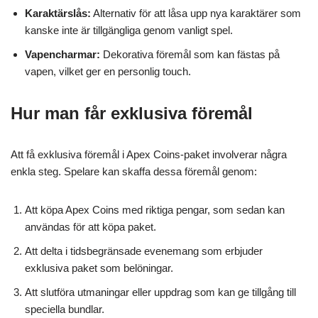
Karaktärslås:
Alternativ för att låsa upp nya karaktärer som
kanske inte är tillgängliga genom vanligt spel.
Vapencharmar:
Dekorativa föremål som kan fästas på
vapen, vilket ger en personlig touch.
Hur man får exklusiva föremål
Att få exklusiva föremål i Apex Coins-paket involverar några
enkla steg. Spelare kan skaffa dessa föremål genom:
Att köpa Apex Coins med riktiga pengar, som sedan kan
användas för att köpa paket.
Att delta i tidsbegränsade evenemang som erbjuder
exklusiva paket som belöningar.
Att slutföra utmaningar eller uppdrag som kan ge tillgång till
speciella bundlar.