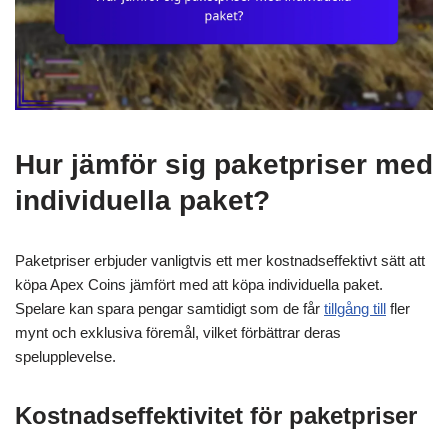
Hur jämför sig paketpriser med
individuella paket?
Paketpriser erbjuder vanligtvis ett mer kostnadseffektivt sätt att
köpa Apex Coins jämfört med att köpa individuella paket.
Spelare kan spara pengar samtidigt som de får
tillgång till
fler
mynt och exklusiva föremål, vilket förbättrar deras
spelupplevelse.
Kostnadseffektivitet för paketpriser