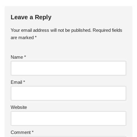
Leave a Reply
Your email address will not be published.
Required fields
are marked
*
Name
*
Email
*
Website
Comment
*