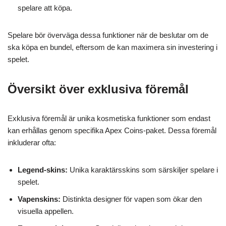
spelare att köpa.
Spelare bör överväga dessa funktioner när de beslutar om de
ska köpa en bundel, eftersom de kan maximera sin investering i
spelet.
Översikt över exklusiva föremål
Exklusiva föremål är unika kosmetiska funktioner som endast
kan erhållas genom specifika Apex Coins-paket. Dessa föremål
inkluderar ofta:
Legend-skins:
Unika karaktärsskins som särskiljer spelare i
spelet.
Vapenskins:
Distinkta designer för vapen som ökar den
visuella appellen.