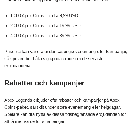
1 000 Apex Coins – cirka 9,99 USD
2 000 Apex Coins – cirka 19,99 USD
4 000 Apex Coins – cirka 39,99 USD
Priserna kan variera under säsongsevenemang eller kampanjer,
så spelare bör hålla sig uppdaterade om de senaste
erbjudandena.
Rabatter och kampanjer
Apex Legends erbjuder ofta rabatter och kampanjer på Apex
Coins-paket, särskilt under stora evenemang eller helgdagar.
Spelare kan dra nytta av dessa tidsbegränsade erbjudanden för
att få mer värde för sina pengar.