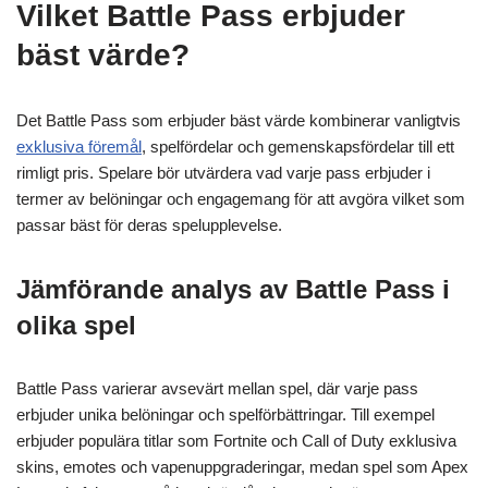
Vilket Battle Pass erbjuder
bäst värde?
Det Battle Pass som erbjuder bäst värde kombinerar vanligtvis
exklusiva föremål
, spelfördelar och gemenskapsfördelar till ett
rimligt pris. Spelare bör utvärdera vad varje pass erbjuder i
termer av belöningar och engagemang för att avgöra vilket som
passar bäst för deras spelupplevelse.
Jämförande analys av Battle Pass i
olika spel
Battle Pass varierar avsevärt mellan spel, där varje pass
erbjuder unika belöningar och spelförbättringar. Till exempel
erbjuder populära titlar som Fortnite och Call of Duty exklusiva
skins, emotes och vapenuppgraderingar, medan spel som Apex