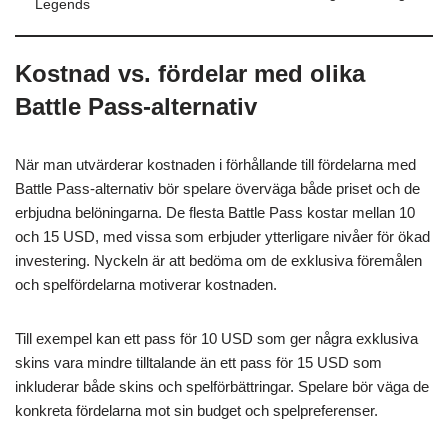
Legends
Kostnad vs. fördelar med olika
Battle Pass-alternativ
När man utvärderar kostnaden i förhållande till fördelarna med
Battle Pass-alternativ bör spelare överväga både priset och de
erbjudna belöningarna. De flesta Battle Pass kostar mellan 10
och 15 USD, med vissa som erbjuder ytterligare nivåer för ökad
investering. Nyckeln är att bedöma om de exklusiva föremålen
och spelfördelarna motiverar kostnaden.
Till exempel kan ett pass för 10 USD som ger några exklusiva
skins vara mindre tilltalande än ett pass för 15 USD som
inkluderar både skins och spelförbättringar. Spelare bör väga de
konkreta fördelarna mot sin budget och spelpreferenser.