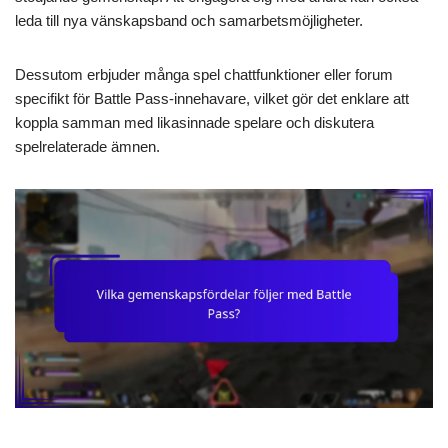
leda till nya vänskapsband och samarbetsmöjligheter.
Dessutom erbjuder många spel chattfunktioner eller forum
specifikt för Battle Pass-innehavare, vilket gör det enklare att
koppla samman med likasinnade spelare och diskutera
spelrelaterade ämnen.