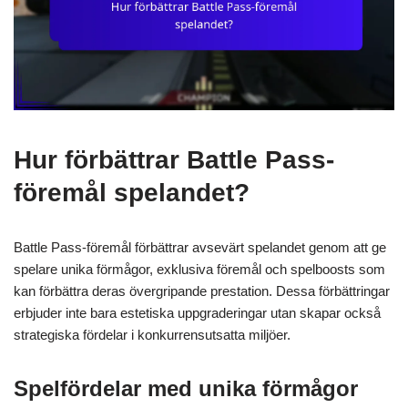
Hur förbättrar Battle Pass-
föremål spelandet?
Battle Pass-föremål förbättrar avsevärt spelandet genom att ge
spelare unika förmågor, exklusiva föremål och spelboosts som
kan förbättra deras övergripande prestation. Dessa förbättringar
erbjuder inte bara estetiska uppgraderingar utan skapar också
strategiska fördelar i konkurrensutsatta miljöer.
Spelfördelar med unika förmågor