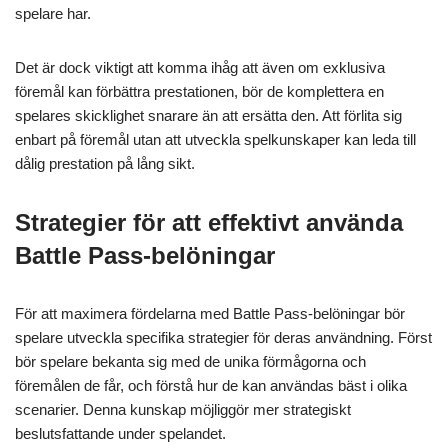
spelare har.
Det är dock viktigt att komma ihåg att även om exklusiva
föremål kan förbättra prestationen, bör de komplettera en
spelares skicklighet snarare än att ersätta den. Att förlita sig
enbart på föremål utan att utveckla spelkunskaper kan leda till
dålig prestation på lång sikt.
Strategier för att effektivt använda
Battle Pass-belöningar
För att maximera fördelarna med Battle Pass-belöningar bör
spelare utveckla specifika strategier för deras användning. Först
bör spelare bekanta sig med de unika förmågorna och
föremålen de får, och förstå hur de kan användas bäst i olika
scenarier. Denna kunskap möjliggör mer strategiskt
beslutsfattande under spelandet.