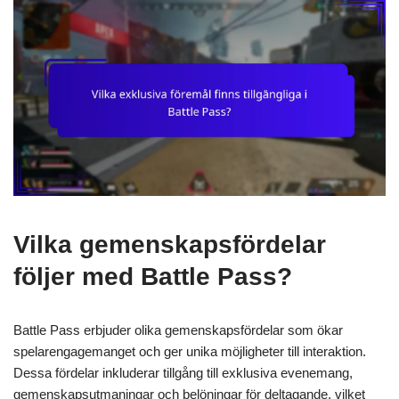
Vilka gemenskapsfördelar
följer med Battle Pass?
Battle Pass erbjuder olika gemenskapsfördelar som ökar
spelarengagemanget och ger unika möjligheter till interaktion.
Dessa fördelar inkluderar tillgång till exklusiva evenemang,
gemenskapsutmaningar och belöningar för deltagande, vilket