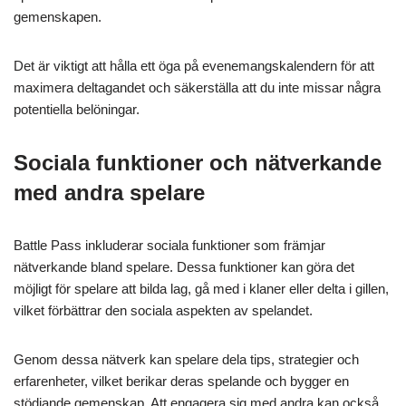
gemenskapen.
Det är viktigt att hålla ett öga på evenemangskalendern för att
maximera deltagandet och säkerställa att du inte missar några
potentiella belöningar.
Sociala funktioner och nätverkande
med andra spelare
Battle Pass inkluderar sociala funktioner som främjar
nätverkande bland spelare. Dessa funktioner kan göra det
möjligt för spelare att bilda lag, gå med i klaner eller delta i gillen,
vilket förbättrar den sociala aspekten av spelandet.
Genom dessa nätverk kan spelare dela tips, strategier och
erfarenheter, vilket berikar deras spelande och bygger en
stödjande gemenskap. Att engagera sig med andra kan också