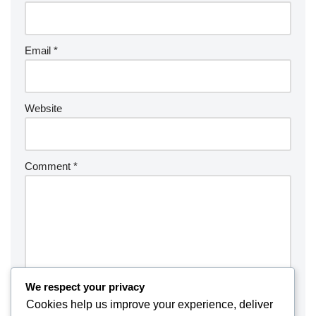
Email
*
Website
Comment
*
We respect your privacy
Cookies help us improve your experience, deliver