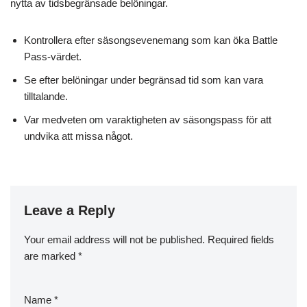
nytta av tidsbegränsade belöningar.
Kontrollera efter säsongsevenemang som kan öka Battle
Pass-värdet.
Se efter belöningar under begränsad tid som kan vara
tilltalande.
Var medveten om varaktigheten av säsongspass för att
undvika att missa något.
Leave a Reply
Your email address will not be published.
Required fields
are marked
*
Name
*