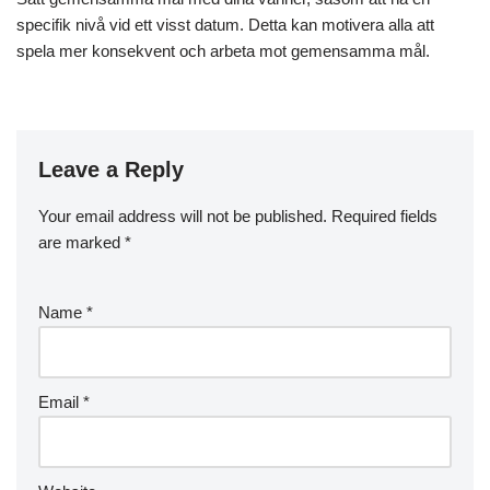
specifik nivå vid ett visst datum. Detta kan motivera alla att
spela mer konsekvent och arbeta mot gemensamma mål.
Leave a Reply
Your email address will not be published.
Required fields
are marked
*
Name
*
Email
*