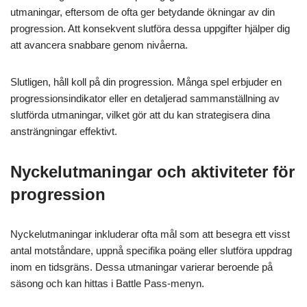
utmaningar, eftersom de ofta ger betydande ökningar av din
progression. Att konsekvent slutföra dessa uppgifter hjälper dig
att avancera snabbare genom nivåerna.
Slutligen, håll koll på din progression. Många spel erbjuder en
progressionsindikator eller en detaljerad sammanställning av
slutförda utmaningar, vilket gör att du kan strategisera dina
ansträngningar effektivt.
Nyckelutmaningar och aktiviteter för
progression
Nyckelutmaningar inkluderar ofta mål som att besegra ett visst
antal motståndare, uppnå specifika poäng eller slutföra uppdrag
inom en tidsgräns. Dessa utmaningar varierar beroende på
säsong och kan hittas i Battle Pass-menyn.