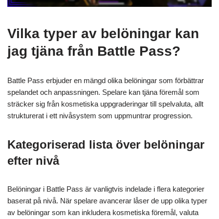
Vilka typer av belöningar kan
jag tjäna från Battle Pass?
Battle Pass erbjuder en mängd olika belöningar som förbättrar
spelandet och anpassningen. Spelare kan tjäna föremål som
sträcker sig från kosmetiska uppgraderingar till spelvaluta, allt
strukturerat i ett nivåsystem som uppmuntrar progression.
Kategoriserad lista över belöningar
efter nivå
Belöningar i Battle Pass är vanligtvis indelade i flera kategorier
baserat på nivå. När spelare avancerar låser de upp olika typer
av belöningar som kan inkludera kosmetiska föremål, valuta