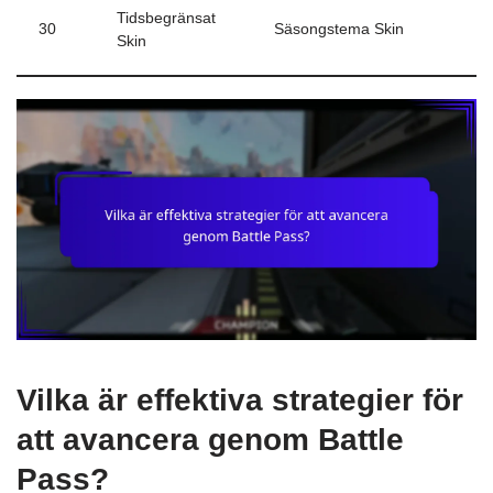
Tidsbegränsat
30
Säsongstema Skin
Skin
Vilka är effektiva strategier för
att avancera genom Battle
Pass?