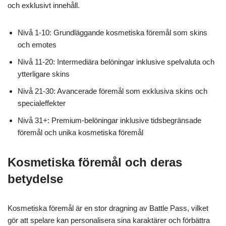
och exklusivt innehåll.
Nivå 1-10: Grundläggande kosmetiska föremål som skins
och emotes
Nivå 11-20: Intermediära belöningar inklusive spelvaluta och
ytterligare skins
Nivå 21-30: Avancerade föremål som exklusiva skins och
specialeffekter
Nivå 31+: Premium-belöningar inklusive tidsbegränsade
föremål och unika kosmetiska föremål
Kosmetiska föremål och deras
betydelse
Kosmetiska föremål är en stor dragning av Battle Pass, vilket
gör att spelare kan personalisera sina karaktärer och förbättra