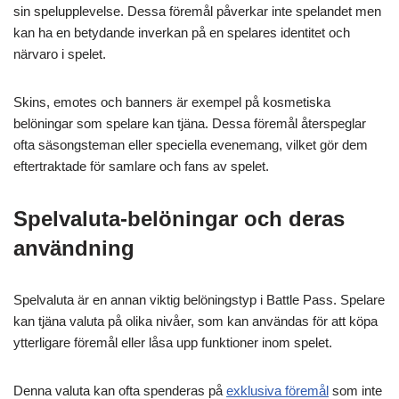
sin spelupplevelse. Dessa föremål påverkar inte spelandet men
kan ha en betydande inverkan på en spelares identitet och
närvaro i spelet.
Skins, emotes och banners är exempel på kosmetiska
belöningar som spelare kan tjäna. Dessa föremål återspeglar
ofta säsongsteman eller speciella evenemang, vilket gör dem
eftertraktade för samlare och fans av spelet.
Spelvaluta-belöningar och deras
användning
Spelvaluta är en annan viktig belöningstyp i Battle Pass. Spelare
kan tjäna valuta på olika nivåer, som kan användas för att köpa
ytterligare föremål eller låsa upp funktioner inom spelet.
Denna valuta kan ofta spenderas på
exklusiva föremål
som inte