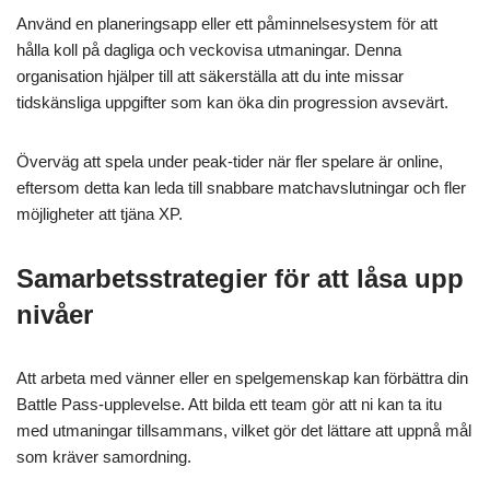
Använd en planeringsapp eller ett påminnelsesystem för att
hålla koll på dagliga och veckovisa utmaningar. Denna
organisation hjälper till att säkerställa att du inte missar
tidskänsliga uppgifter som kan öka din progression avsevärt.
Överväg att spela under peak-tider när fler spelare är online,
eftersom detta kan leda till snabbare matchavslutningar och fler
möjligheter att tjäna XP.
Samarbetsstrategier för att låsa upp
nivåer
Att arbeta med vänner eller en spelgemenskap kan förbättra din
Battle Pass-upplevelse. Att bilda ett team gör att ni kan ta itu
med utmaningar tillsammans, vilket gör det lättare att uppnå mål
som kräver samordning.