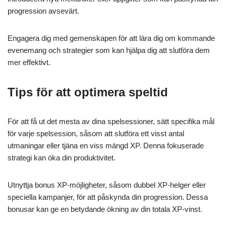
progression avsevärt.
Engagera dig med gemenskapen för att lära dig om kommande
evenemang och strategier som kan hjälpa dig att slutföra dem
mer effektivt.
Tips för att optimera speltid
För att få ut det mesta av dina spelsessioner, sätt specifika mål
för varje spelsession, såsom att slutföra ett visst antal
utmaningar eller tjäna en viss mängd XP. Denna fokuserade
strategi kan öka din produktivitet.
Utnyttja bonus XP-möjligheter, såsom dubbel XP-helger eller
speciella kampanjer, för att påskynda din progression. Dessa
bonusar kan ge en betydande ökning av din totala XP-vinst.