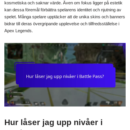
kosmetiska och saknar värde. Även om fokus ligger på estetik
kan dessa föremål förbättra spelarens identitet och njutning av
spelet. Många spelare upptäcker att de unika skins och banners
bidrar till deras övergripande upplevelse och tillfredsställelse i
Apex Legends.
Hur låser jag upp nivåer i