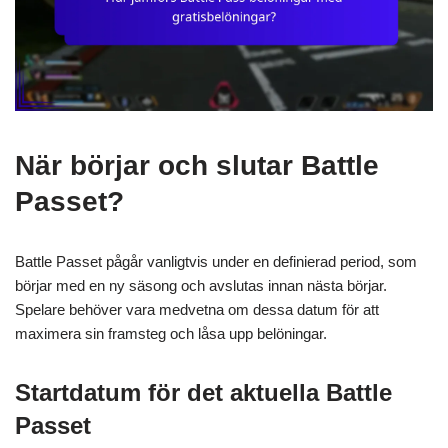
När börjar och slutar Battle
Passet?
Battle Passet pågår vanligtvis under en definierad period, som
börjar med en ny säsong och avslutas innan nästa börjar.
Spelare behöver vara medvetna om dessa datum för att
maximera sin framsteg och låsa upp belöningar.
Startdatum för det aktuella Battle
Passet