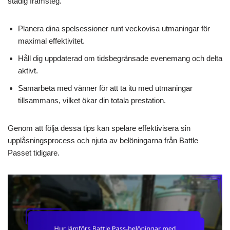
stadig framsteg.
Planera dina spelsessioner runt veckovisa utmaningar för
maximal effektivitet.
Håll dig uppdaterad om tidsbegränsade evenemang och delta
aktivt.
Samarbeta med vänner för att ta itu med utmaningar
tillsammans, vilket ökar din totala prestation.
Genom att följa dessa tips kan spelare effektivisera sin
upplåsningsprocess och njuta av belöningarna från Battle
Passet tidigare.