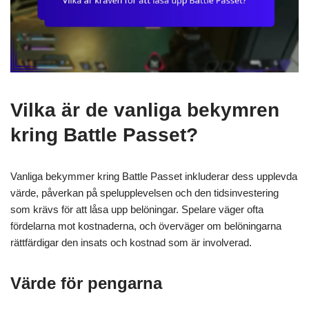
Vilka är de vanliga bekymren
kring Battle Passet?
Vanliga bekymmer kring Battle Passet inkluderar dess upplevda
värde, påverkan på spelupplevelsen och den tidsinvestering
som krävs för att låsa upp belöningar. Spelare väger ofta
fördelarna mot kostnaderna, och överväger om belöningarna
rättfärdigar den insats och kostnad som är involverad.
Värde för pengarna