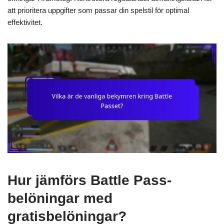
att prioritera uppgifter som passar din spelstil för optimal
effektivitet.
Hur jämförs Battle Pass-
belöningar med
gratisbelöningar?