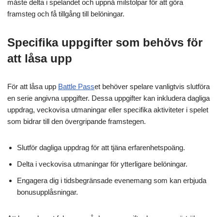
måste delta i spelandet och uppnå milstolpar för att göra
framsteg och få tillgång till belöningar.
Specifika uppgifter som behövs för
att låsa upp
För att låsa upp
Battle Pass
et behöver spelare vanligtvis slutföra
en serie angivna uppgifter. Dessa uppgifter kan inkludera dagliga
uppdrag, veckovisa utmaningar eller specifika aktiviteter i spelet
som bidrar till den övergripande framstegen.
Slutför dagliga uppdrag för att tjäna erfarenhetspoäng.
Delta i veckovisa utmaningar för ytterligare belöningar.
Engagera dig i tidsbegränsade evenemang som kan erbjuda
bonusupplåsningar.