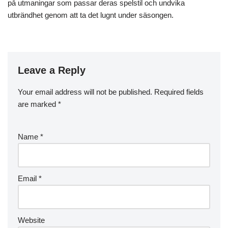
på utmaningar som passar deras spelstil och undvika
utbrändhet genom att ta det lugnt under säsongen.
Leave a Reply
Your email address will not be published.
Required fields
are marked
*
Name
*
Email
*
Website