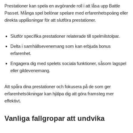
Prestationer kan spela en avgörande roll i att låsa upp Battle
Passet. Många spel belönar spelare med erfarenhetspoäng eller
direkta upplåsningar för att slutföra prestationer.
Slutför specifika prestationer relaterade till spelmilstolpar.
Delta i samhällsevenemang som kan erbjuda bonus
erfarenhet.
Engagera dig med spelets sociala funktioner, såsom lagspel
eller gildevenemang.
Att spåra dina prestationer och fokusera på de som ger
erfarenhetsökningar kan hjälpa dig att göra framsteg mer
effektivt.
Vanliga fallgropar att undvika