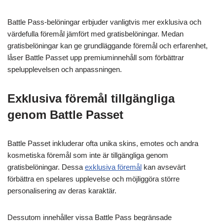
Battle Pass-belöningar erbjuder vanligtvis mer exklusiva och
värdefulla föremål jämfört med gratisbelöningar. Medan
gratisbelöningar kan ge grundläggande föremål och erfarenhet,
låser Battle Passet upp premiuminnehåll som förbättrar
spelupplevelsen och anpassningen.
Exklusiva föremål tillgängliga
genom Battle Passet
Battle Passet inkluderar ofta unika skins, emotes och andra
kosmetiska föremål som inte är tillgängliga genom
gratisbelöningar. Dessa
exklusiva föremål
kan avsevärt
förbättra en spelares upplevelse och möjliggöra större
personalisering av deras karaktär.
Dessutom innehåller vissa Battle Pass begränsade