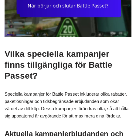
Vilka speciella kampanjer
finns tillgängliga för Battle
Passet?
Speciella kampanjer för Battle Passet inkluderar olika rabatter,
paketlösningar och tidsbegränsade erbjudanden som ökar
värdet av ditt köp. Dessa kampanjer förändras ofta, så att hålla
sig uppdaterad är avgörande för att maximera dina fördelar.
Aktuella kampanjerbjudanden och