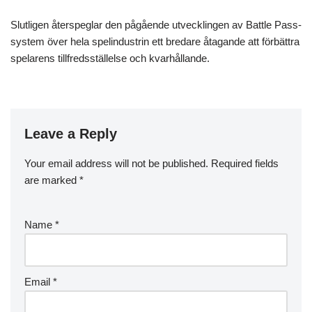
Slutligen återspeglar den pågående utvecklingen av Battle Pass-
system över hela spelindustrin ett bredare åtagande att förbättra
spelarens tillfredsställelse och kvarhållande.
Leave a Reply
Your email address will not be published.
Required fields
are marked
*
Name
*
Email
*