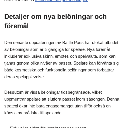
Detaljer om nya belöningar och
föremål
Den senaste uppdateringen av Battle Pass har utökat utbudet
av belöningar som är tillgängliga för spelare. Nya föremål
inkluderar exklusiva skinn, emotes och spelvaluta, som kan
tjänas genom olika nivåer av passet. Spelare kan förvänta sig
både kosmetiska och funktionella belöningar som förbättrar
deras spelupplevelse.
Dessutom är vissa belöningar tidsbegränsade, vilket
uppmuntrar spelare att slutföra passet inom säsongen. Denna
strategi ökar inte bara engagemanget utan tillför också en
känsla av brådska till spelandet.