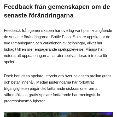
Feedback från gemenskapen om de
senaste förändringarna
Feedback från gemenskapen har överlag varit positiv angående
de senaste förändringarna i Battle Pass. Spelare uppskattar de
nya utmaningarna och variationen av belöningar, vilket har
bidragit till en mer engagerande spelupplevelse. Många har
noterat att uppdateringarna har återupplivat deras intresse för
spelet.
Dock har vissa spelare uttryckt oro över balansen mellan gratis
och betalt innehåll. Medan justeringarna har förbättrat
tillgängligheten pågår det fortfarande diskussioner om att
säkerställa att gratis spelare fortfarande har meningsfulla
progressionsmöjligheter.