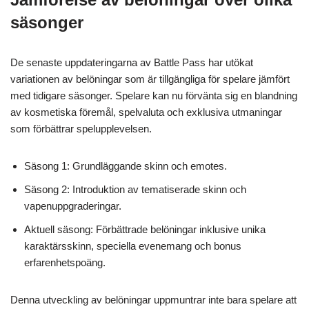
säsonger
De senaste uppdateringarna av Battle Pass har utökat
variationen av belöningar som är tillgängliga för spelare jämfört
med tidigare säsonger. Spelare kan nu förvänta sig en blandning
av kosmetiska föremål, spelvaluta och exklusiva utmaningar
som förbättrar spelupplevelsen.
Säsong 1: Grundläggande skinn och emotes.
Säsong 2: Introduktion av tematiserade skinn och
vapenuppgraderingar.
Aktuell säsong: Förbättrade belöningar inklusive unika
karaktärsskinn, speciella evenemang och bonus
erfarenhetspoäng.
Denna utveckling av belöningar uppmuntrar inte bara spelare att