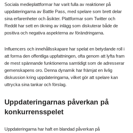
Sociala medieplattformar har varit fulla av reaktioner på
uppdateringarna av Battle Pass, med spelare som brett delar
sina erfarenheter och åsikter. Plattformar som Twitter och
Reddit har sett en ökning av inlägg som diskuterar både de
positiva och negativa aspekterna av förändringarna.
Influencers och innehållsskapare har spelat en betydande roll i
att forma den offentliga uppfattningen, ofta genom att lyfta fram
de mest spännande funktionerna samtidigt som de adresserar
gemenskapens oro. Denna dynamik har främjat en livlig
diskussion kring uppdateringarna, vilket gör att spelare kan
uttrycka sina tankar och förslag.
Uppdateringarnas påverkan på
konkurrensspelet
Uppdateringarna har haft en blandad påverkan på