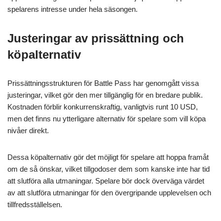
spelarens intresse under hela säsongen.
Justeringar av prissättning och
köpalternativ
Prissättningsstrukturen för Battle Pass har genomgått vissa
justeringar, vilket gör den mer tillgänglig för en bredare publik.
Kostnaden förblir konkurrenskraftig, vanligtvis runt 10 USD,
men det finns nu ytterligare alternativ för spelare som vill köpa
nivåer direkt.
Dessa köpalternativ gör det möjligt för spelare att hoppa framåt
om de så önskar, vilket tillgodoser dem som kanske inte har tid
att slutföra alla utmaningar. Spelare bör dock överväga värdet
av att slutföra utmaningar för den övergripande upplevelsen och
tillfredsställelsen.