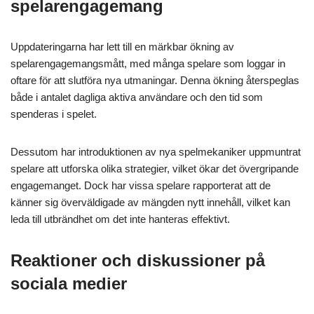
spelarengagemang
Uppdateringarna har lett till en märkbar ökning av
spelarengagemangsmått, med många spelare som loggar in
oftare för att slutföra nya utmaningar. Denna ökning återspeglas
både i antalet dagliga aktiva användare och den tid som
spenderas i spelet.
Dessutom har introduktionen av nya spelmekaniker uppmuntrat
spelare att utforska olika strategier, vilket ökar det övergripande
engagemanget. Dock har vissa spelare rapporterat att de
känner sig överväldigade av mängden nytt innehåll, vilket kan
leda till utbrändhet om det inte hanteras effektivt.
Reaktioner och diskussioner på
sociala medier