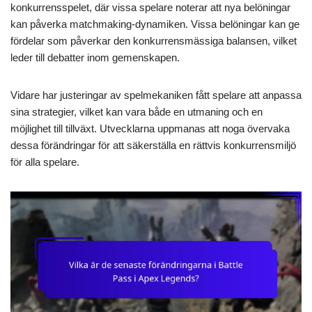
konkurrensspelet, där vissa spelare noterar att nya belöningar
kan påverka matchmaking-dynamiken. Vissa belöningar kan ge
fördelar som påverkar den konkurrensmässiga balansen, vilket
leder till debatter inom gemenskapen.
Vidare har justeringar av spelmekaniken fått spelare att anpassa
sina strategier, vilket kan vara både en utmaning och en
möjlighet till tillväxt. Utvecklarna uppmanas att noga övervaka
dessa förändringar för att säkerställa en rättvis konkurrensmiljö
för alla spelare.