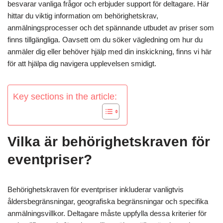
besvarar vanliga frågor och erbjuder support för deltagare. Här
hittar du viktig information om behörighetskrav,
anmälningsprocesser och det spännande utbudet av priser som
finns tillgängliga. Oavsett om du söker vägledning om hur du
anmäler dig eller behöver hjälp med din inskickning, finns vi här
för att hjälpa dig navigera upplevelsen smidigt.
Key sections in the article:
Vilka är behörighetskraven för
eventpriser?
Behörighetskraven för eventpriser inkluderar vanligtvis
åldersbegränsningar, geografiska begränsningar och specifika
anmälningsvillkor. Deltagare måste uppfylla dessa kriterier för