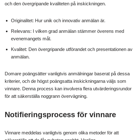
och den övergripande kvaliteten på inskickningen.
Originalitet: Hur unik och innovativ anmälan är.
Relevans: I vilken grad anmälan stämmer överens med
evenemangets mål.
Kvalitet: Den övergripande utförandet och presentationen av
anmälan.
Domare poängsätter vanligtvis anmälningar baserat på dessa
kriterier, och de högst poängsatta inskickningarna väljs som
vinnare. Denna process kan involvera flera utvärderingsrundor
för att säkerställa noggrann övervägning.
Notifieringsprocess för vinnare
Vinnare meddelas vanligtvis genom olika metoder för att