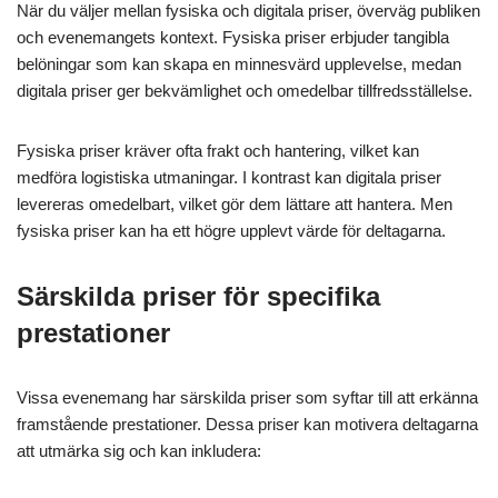
När du väljer mellan fysiska och digitala priser, överväg publiken
och evenemangets kontext. Fysiska priser erbjuder tangibla
belöningar som kan skapa en minnesvärd upplevelse, medan
digitala priser ger bekvämlighet och omedelbar tillfredsställelse.
Fysiska priser kräver ofta frakt och hantering, vilket kan
medföra logistiska utmaningar. I kontrast kan digitala priser
levereras omedelbart, vilket gör dem lättare att hantera. Men
fysiska priser kan ha ett högre upplevt värde för deltagarna.
Särskilda priser för specifika
prestationer
Vissa evenemang har särskilda priser som syftar till att erkänna
framstående prestationer. Dessa priser kan motivera deltagarna
att utmärka sig och kan inkludera: