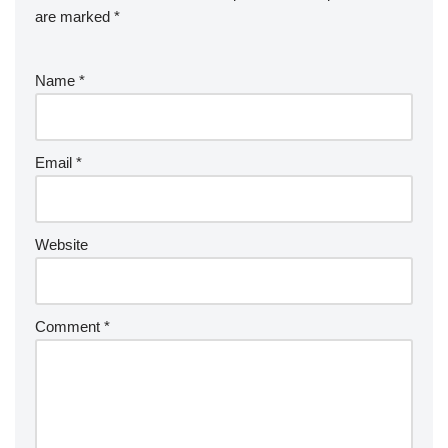
are marked
*
Name
*
Email
*
Website
Comment
*