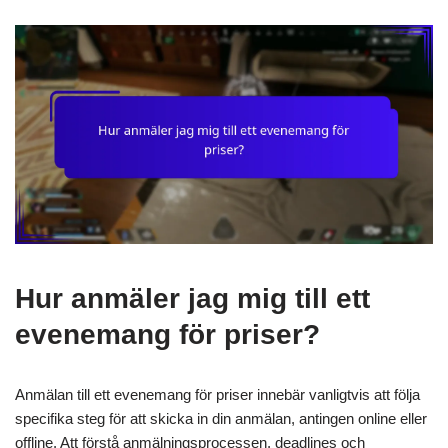
Hur anmäler jag mig till ett
evenemang för priser?
Anmälan till ett evenemang för priser innebär vanligtvis att följa
specifika steg för att skicka in din anmälan, antingen online eller
offline. Att förstå anmälningsprocessen, deadlines och