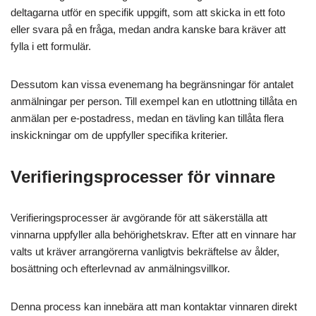
deltagarna utför en specifik uppgift, som att skicka in ett foto
eller svara på en fråga, medan andra kanske bara kräver att
fylla i ett formulär.
Dessutom kan vissa evenemang ha begränsningar för antalet
anmälningar per person. Till exempel kan en utlottning tillåta en
anmälan per e-postadress, medan en tävling kan tillåta flera
inskickningar om de uppfyller specifika kriterier.
Verifieringsprocesser för vinnare
Verifieringsprocesser är avgörande för att säkerställa att
vinnarna uppfyller alla behörighetskrav. Efter att en vinnare har
valts ut kräver arrangörerna vanligtvis bekräftelse av ålder,
bosättning och efterlevnad av anmälningsvillkor.
Denna process kan innebära att man kontaktar vinnaren direkt