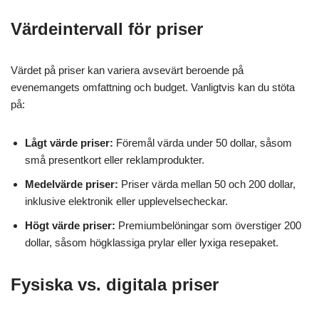
Värdeintervall för priser
Värdet på priser kan variera avsevärt beroende på
evenemangets omfattning och budget. Vanligtvis kan du stöta
på:
Lågt värde priser:
Föremål värda under 50 dollar, såsom
små presentkort eller reklamprodukter.
Medelvärde priser:
Priser värda mellan 50 och 200 dollar,
inklusive elektronik eller upplevelsecheckar.
Högt värde priser:
Premiumbelöningar som överstiger 200
dollar, såsom högklassiga prylar eller lyxiga resepaket.
Fysiska vs. digitala priser