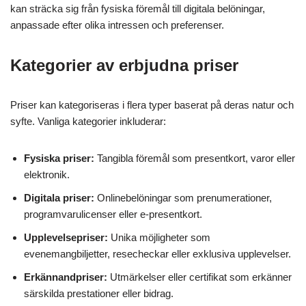
kan sträcka sig från fysiska föremål till digitala belöningar,
anpassade efter olika intressen och preferenser.
Kategorier av erbjudna priser
Priser kan kategoriseras i flera typer baserat på deras natur och
syfte. Vanliga kategorier inkluderar:
Fysiska priser:
Tangibla föremål som presentkort, varor eller
elektronik.
Digitala priser:
Onlinebelöningar som prenumerationer,
programvarulicenser eller e-presentkort.
Upplevelsepriser:
Unika möjligheter som
evenemangbiljetter, resecheckar eller exklusiva upplevelser.
Erkännandpriser:
Utmärkelser eller certifikat som erkänner
särskilda prestationer eller bidrag.