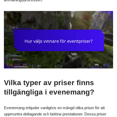
Vilka typer av priser finns
tillgängliga i evenemang?
Evenemang erbjuder vanligtvis en mängd olika priser för att
uppmuntra deltagande och belöna prestationer. Dessa priser