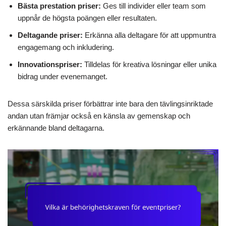
Bästa prestation priser:
Ges till individer eller team som
uppnår de högsta poängen eller resultaten.
Deltagande priser:
Erkänna alla deltagare för att uppmuntra
engagemang och inkludering.
Innovationspriser:
Tilldelas för kreativa lösningar eller unika
bidrag under evenemanget.
Dessa särskilda priser förbättrar inte bara den tävlingsinriktade
andan utan främjar också en känsla av gemenskap och
erkännande bland deltagarna.