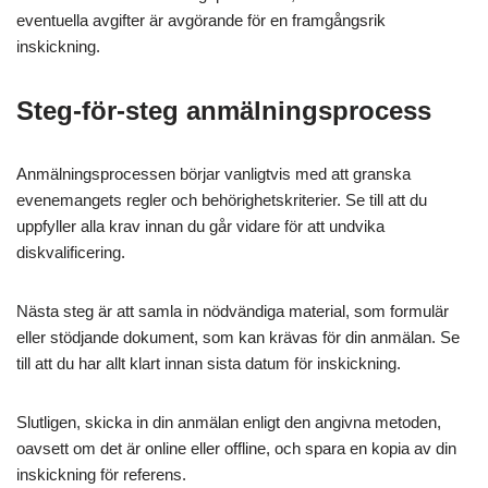
eventuella avgifter är avgörande för en framgångsrik
inskickning.
Steg-för-steg anmälningsprocess
Anmälningsprocessen börjar vanligtvis med att granska
evenemangets regler och behörighetskriterier. Se till att du
uppfyller alla krav innan du går vidare för att undvika
diskvalificering.
Nästa steg är att samla in nödvändiga material, som formulär
eller stödjande dokument, som kan krävas för din anmälan. Se
till att du har allt klart innan sista datum för inskickning.
Slutligen, skicka in din anmälan enligt den angivna metoden,
oavsett om det är online eller offline, och spara en kopia av din
inskickning för referens.