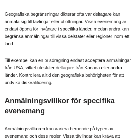
Geografiska begränsningar dikterar ofta var deltagare kan
anmäla sig till tävlingar eller utlottningar. Vissa evenemang är
endast öppna för invånare i specifika länder, medan andra kan
begränsa anmälningar till vissa delstater eller regioner inom ett
land.
Till exempel kan en prisdragning endast acceptera anmälningar
från USA, vilket utesluter deltagare från Kanada eller andra
länder. Kontrollera alltid den geografiska behörigheten för att
undvika diskvalificering.
Anmälningsvillkor för specifika
evenemang
Anmälningsvillkoren kan variera beroende på typen av
evenemang och dess regler. Vissa tävlingar kan kräva att