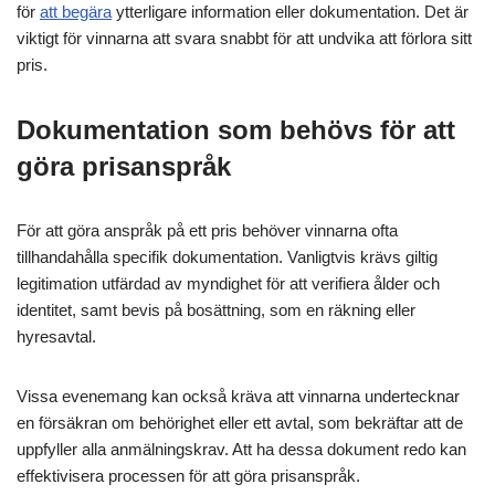
för
att begära
ytterligare information eller dokumentation. Det är
viktigt för vinnarna att svara snabbt för att undvika att förlora sitt
pris.
Dokumentation som behövs för att
göra prisanspråk
För att göra anspråk på ett pris behöver vinnarna ofta
tillhandahålla specifik dokumentation. Vanligtvis krävs giltig
legitimation utfärdad av myndighet för att verifiera ålder och
identitet, samt bevis på bosättning, som en räkning eller
hyresavtal.
Vissa evenemang kan också kräva att vinnarna undertecknar
en försäkran om behörighet eller ett avtal, som bekräftar att de
uppfyller alla anmälningskrav. Att ha dessa dokument redo kan
effektivisera processen för att göra prisanspråk.