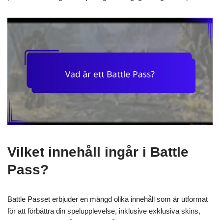
Vilket innehåll ingår i Battle
Pass?
Battle Passet erbjuder en mängd olika innehåll som är utformat
för att förbättra din spelupplevelse, inklusive exklusiva skins,