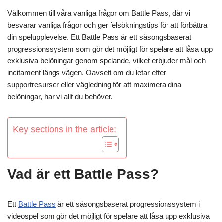
Välkommen till våra vanliga frågor om Battle Pass, där vi
besvarar vanliga frågor och ger felsökningstips för att förbättra
din spelupplevelse. Ett Battle Pass är ett säsongsbaserat
progressionssystem som gör det möjligt för spelare att låsa upp
exklusiva belöningar genom spelande, vilket erbjuder mål och
incitament längs vägen. Oavsett om du letar efter
supportresurser eller vägledning för att maximera dina
belöningar, har vi allt du behöver.
Key sections in the article:
Vad är ett Battle Pass?
Ett
Battle Pass
är ett säsongsbaserat progressionssystem i
videospel som gör det möjligt för spelare att låsa upp exklusiva