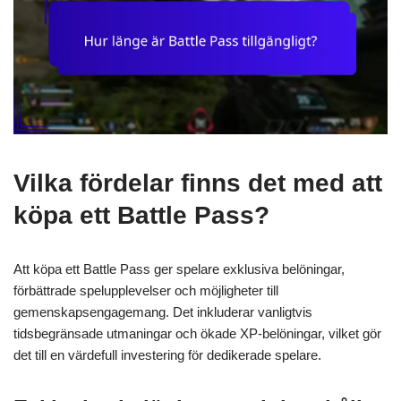
Vilka fördelar finns det med att
köpa ett Battle Pass?
Att köpa ett Battle Pass ger spelare exklusiva belöningar,
förbättrade spelupplevelser och möjligheter till
gemenskapsengagemang. Det inkluderar vanligtvis
tidsbegränsade utmaningar och ökade XP-belöningar, vilket gör
det till en värdefull investering för dedikerade spelare.