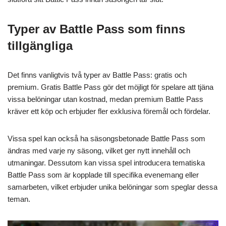
Typer av Battle Pass som finns
tillgängliga
Det finns vanligtvis två typer av Battle Pass: gratis och
premium. Gratis Battle Pass gör det möjligt för spelare att tjäna
vissa belöningar utan kostnad, medan premium Battle Pass
kräver ett köp och erbjuder fler exklusiva föremål och fördelar.
Vissa spel kan också ha säsongsbetonade Battle Pass som
ändras med varje ny säsong, vilket ger nytt innehåll och
utmaningar. Dessutom kan vissa spel introducera tematiska
Battle Pass som är kopplade till specifika evenemang eller
samarbeten, vilket erbjuder unika belöningar som speglar dessa
teman.