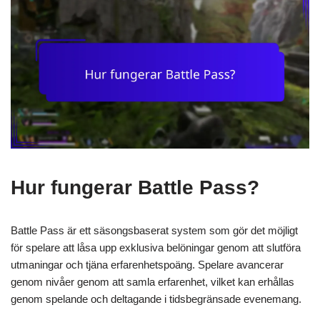
Hur fungerar Battle Pass?
Battle Pass är ett säsongsbaserat system som gör det möjligt
för spelare att låsa upp exklusiva belöningar genom att slutföra
utmaningar och tjäna erfarenhetspoäng. Spelare avancerar
genom nivåer genom att samla erfarenhet, vilket kan erhållas
genom spelande och deltagande i tidsbegränsade evenemang.