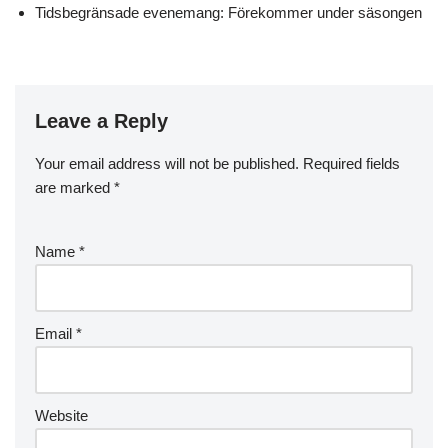
Tidsbegränsade evenemang: Förekommer under säsongen
Leave a Reply
Your email address will not be published.
Required fields
are marked
*
Name
*
Email
*
Website