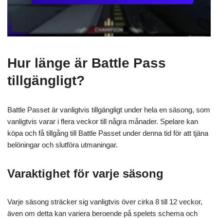
Hur länge är Battle Pass
tillgängligt?
Battle Passet är vanligtvis tillgängligt under hela en säsong, som
vanligtvis varar i flera veckor till några månader. Spelare kan
köpa och få tillgång till Battle Passet under denna tid för att tjäna
belöningar och slutföra utmaningar.
Varaktighet för varje säsong
Varje säsong sträcker sig vanligtvis över cirka 8 till 12 veckor,
även om detta kan variera beroende på spelets schema och