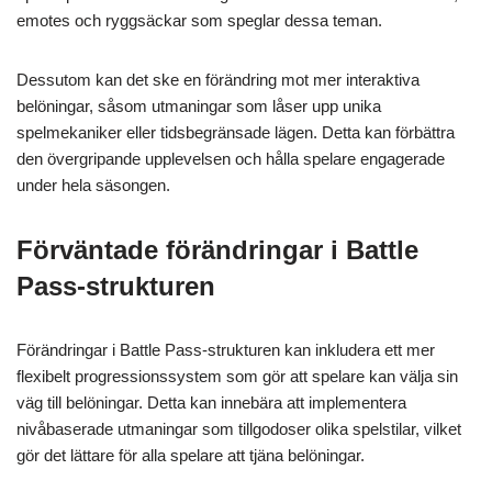
emotes och ryggsäckar som speglar dessa teman.
Dessutom kan det ske en förändring mot mer interaktiva
belöningar, såsom utmaningar som låser upp unika
spelmekaniker eller tidsbegränsade lägen. Detta kan förbättra
den övergripande upplevelsen och hålla spelare engagerade
under hela säsongen.
Förväntade förändringar i Battle
Pass-strukturen
Förändringar i Battle Pass-strukturen kan inkludera ett mer
flexibelt progressionssystem som gör att spelare kan välja sin
väg till belöningar. Detta kan innebära att implementera
nivåbaserade utmaningar som tillgodoser olika spelstilar, vilket
gör det lättare för alla spelare att tjäna belöningar.