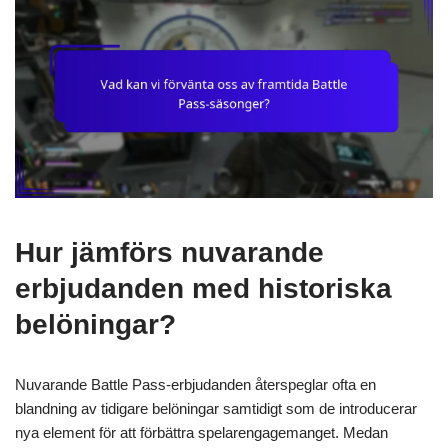
Hur jämförs nuvarande
erbjudanden med historiska
belöningar?
Nuvarande Battle Pass-erbjudanden återspeglar ofta en
blandning av tidigare belöningar samtidigt som de introducerar
nya element för att förbättra spelarengagemanget. Medan