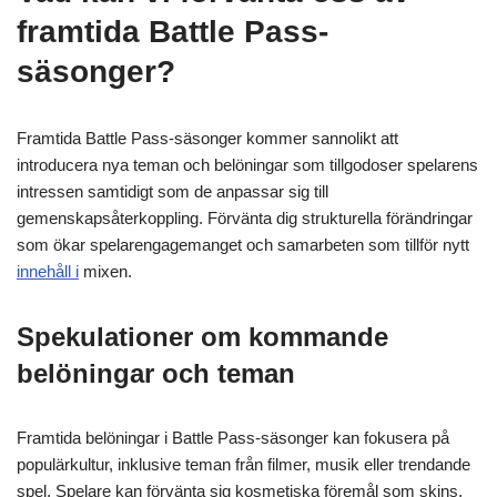
framtida Battle Pass-
säsonger?
Framtida Battle Pass-säsonger kommer sannolikt att
introducera nya teman och belöningar som tillgodoser spelarens
intressen samtidigt som de anpassar sig till
gemenskapsåterkoppling. Förvänta dig strukturella förändringar
som ökar spelarengagemanget och samarbeten som tillför nytt
innehåll i
mixen.
Spekulationer om kommande
belöningar och teman
Framtida belöningar i Battle Pass-säsonger kan fokusera på
populärkultur, inklusive teman från filmer, musik eller trendande
spel. Spelare kan förvänta sig kosmetiska föremål som skins,