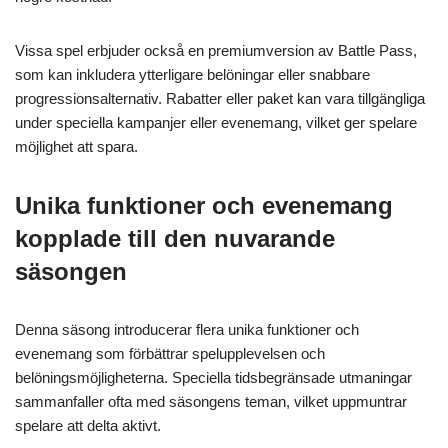
Vissa spel erbjuder också en premiumversion av Battle Pass,
som kan inkludera ytterligare belöningar eller snabbare
progressionsalternativ. Rabatter eller paket kan vara tillgängliga
under speciella kampanjer eller evenemang, vilket ger spelare
möjlighet att spara.
Unika funktioner och evenemang
kopplade till den nuvarande
säsongen
Denna säsong introducerar flera unika funktioner och
evenemang som förbättrar spelupplevelsen och
belöningsmöjligheterna. Speciella tidsbegränsade utmaningar
sammanfaller ofta med säsongens teman, vilket uppmuntrar
spelare att delta aktivt.