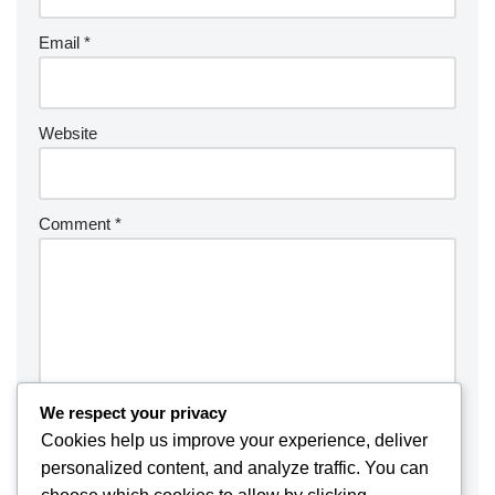
Email
*
Website
Comment
*
We respect your privacy
Cookies help us improve your experience, deliver
personalized content, and analyze traffic. You can