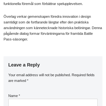
funktionella föremål som förbättrar spelupplevelsen.
Överlag verkar gemenskapen föredra innovation i design
samtidigt som de fortfarande längtar efter den praktiska
användningen som kännetecknade historiska belöningar. Denna
pågående dialog formar förväntningarna för framtida Battle
Pass-säsonger.
Leave a Reply
Your email address will not be published.
Required fields
are marked
*
Name
*