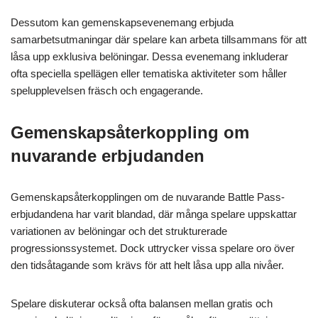
Dessutom kan gemenskapsevenemang erbjuda
samarbetsutmaningar där spelare kan arbeta tillsammans för att
låsa upp exklusiva belöningar. Dessa evenemang inkluderar
ofta speciella spellägen eller tematiska aktiviteter som håller
spelupplevelsen fräsch och engagerande.
Gemenskapsåterkoppling om
nuvarande erbjudanden
Gemenskapsåterkopplingen om de nuvarande Battle Pass-
erbjudandena har varit blandad, där många spelare uppskattar
variationen av belöningar och det strukturerade
progressionssystemet. Dock uttrycker vissa spelare oro över
den tidsåtagande som krävs för att helt låsa upp alla nivåer.
Spelare diskuterar också ofta balansen mellan gratis och