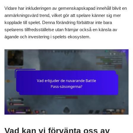
Vidare har inkluderingen av gemenskapskapad innehåll blivit en
anmärkningsvärd trend, vilket gör att spelare känner sig mer
kopplade till spelet. Denna förändring förbättrar inte bara
spelarens tillfredsställelse utan främjar också en känsla av
ägande och investering i spelets ekosystem.
Vad kan vi förvänta oss av