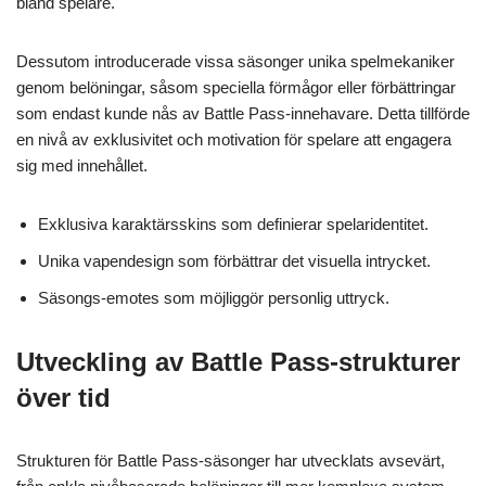
bland spelare.
Dessutom introducerade vissa säsonger unika spelmekaniker
genom belöningar, såsom speciella förmågor eller förbättringar
som endast kunde nås av Battle Pass-innehavare. Detta tillförde
en nivå av exklusivitet och motivation för spelare att engagera
sig med innehållet.
Exklusiva karaktärsskins som definierar spelaridentitet.
Unika vapendesign som förbättrar det visuella intrycket.
Säsongs-emotes som möjliggör personlig uttryck.
Utveckling av Battle Pass-strukturer
över tid
Strukturen för Battle Pass-säsonger har utvecklats avsevärt,