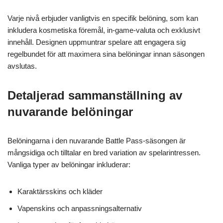
Varje nivå erbjuder vanligtvis en specifik belöning, som kan
inkludera kosmetiska föremål, in-game-valuta och exklusivt
innehåll. Designen uppmuntrar spelare att engagera sig
regelbundet för att maximera sina belöningar innan säsongen
avslutas.
Detaljerad sammanställning av
nuvarande belöningar
Belöningarna i den nuvarande Battle Pass-säsongen är
mångsidiga och tilltalar en bred variation av spelarintressen.
Vanliga typer av belöningar inkluderar:
Karaktärsskins och kläder
Vapenskins och anpassningsalternativ