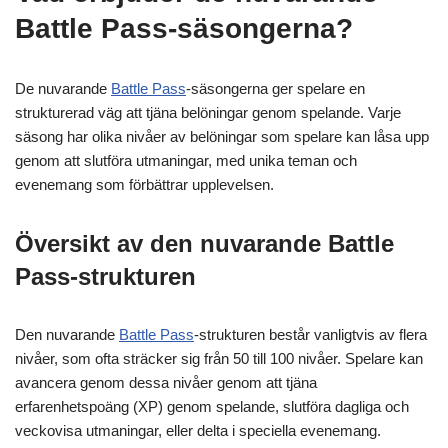
Battle Pass-säsongerna?
De nuvarande
Battle Pass
-säsongerna ger spelare en
strukturerad väg att tjäna belöningar genom spelande. Varje
säsong har olika nivåer av belöningar som spelare kan låsa upp
genom att slutföra utmaningar, med unika teman och
evenemang som förbättrar upplevelsen.
Översikt av den nuvarande Battle
Pass-strukturen
Den nuvarande
Battle Pass
-strukturen består vanligtvis av flera
nivåer, som ofta sträcker sig från 50 till 100 nivåer. Spelare kan
avancera genom dessa nivåer genom att tjäna
erfarenhetspoäng (XP) genom spelande, slutföra dagliga och
veckovisa utmaningar, eller delta i speciella evenemang.