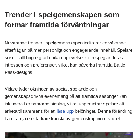
Trender i spelgemenskapen som
formar framtida förväntningar
Nuvarande trender i spelgemenskapen indikerar en växande
efterfrågan på mer personligt och engagerande innehåll. Spelare
söker i allt högre grad unika upplevelser som speglar deras
intressen och preferenser, vilket kan påverka framtida Battle
Pass-designs.
Vidare tyder ökningen av socialt spelande och
gemenskapsdrivna evenemang på att framtida säsonger kan
inkludera fler samarbetsinslag, vilket uppmuntrar spelare att
arbeta tillsammans för att
låsa upp
belöningar. Denna förändring
kan främja en starkare känsla av gemenskap inom spelet.